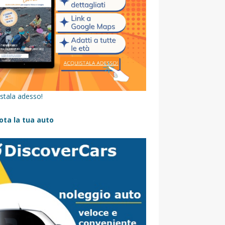
stala adesso!
ota la tua auto