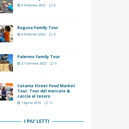
9 Febbraio 2022
0
Ragusa Family Tour
8 Febbraio 2022
0
Palermo Family Tour
27 Gennaio 2022
0
Catania Street Food Market
Tour: Tour del mercato &
caccia al tesoro
1 Aprile 2019
11
I PIU’ LETTI