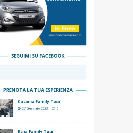
SEGUIMI SU FACEBOOK
PRENOTA LA TUA ESPERIENZA
Catania Family Tour
27 Gennaio 2023
0
Etna Family Tour