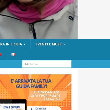
A IN SICILIA
EVENTI E MUSEI