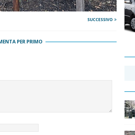
SUCCESSIVO
ENTA PER PRIMO