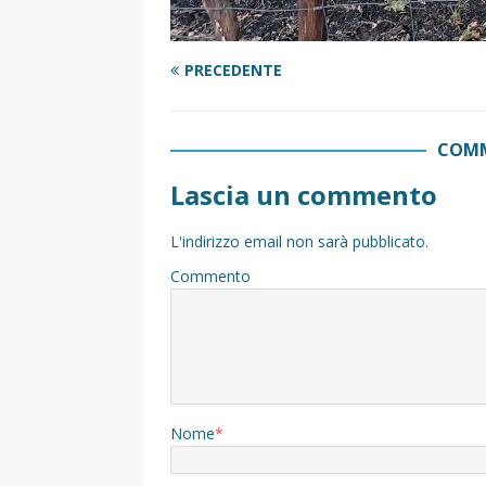
PRECEDENTE
COMM
Lascia un commento
L'indirizzo email non sarà pubblicato.
Commento
Nome
*