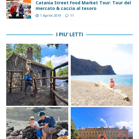
Catania Street Food Market Tour: Tour del
mercato & caccia al tesoro
1 Aprile 2019
11
I PIU’ LETTI