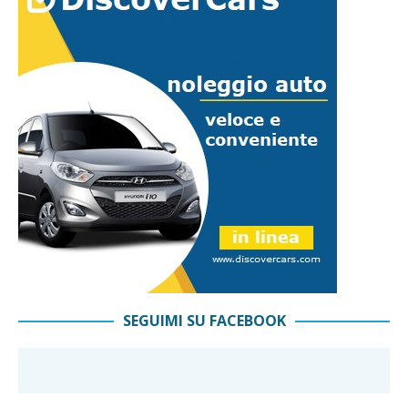
SEGUIMI SU FACEBOOK