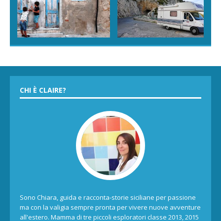
CHI È CLAIRE?
Sono Chiara, guida e racconta-storie siciliane per passione
ma con la valigia sempre pronta per vivere nuove avventure
all'estero. Mamma di tre piccoli esploratori classe 2013, 2015