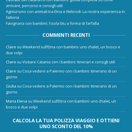
arrivare, percorso e consigli utili
Agriturismo con animali tra Etna e Nebrodi: La nostra esperienza in
fattoria
Favignana con bambini: l'isola blu a forma di farfalla
COMMENTI RECENTI
Claire
su
Weekend sull’Etna con bambini: uno chalet, un bosco e
due volpi
Claire
su
Visitare Catania con i bambini: itinerari e consigli utili
Claire
su
Cosa vedere a Palermo con i bambini: itinerario di un
giorno
Giulia
su
Cosa vedere a Palermo con i bambini: itinerario di un
giorno
Maria Elena
su
Weekend sull’Etna con bambini: uno chalet, un
bosco e due volpi
CALCOLA LA TUA POLIZZA VIAGGIO E OTTIENI
UNO SCONTO DEL 10%