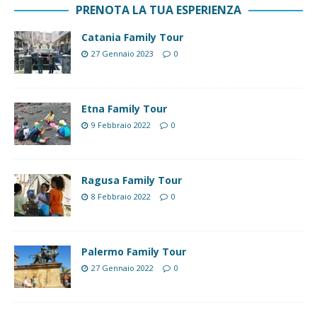
PRENOTA LA TUA ESPERIENZA
Catania Family Tour
27 Gennaio 2023
0
Etna Family Tour
9 Febbraio 2022
0
Ragusa Family Tour
8 Febbraio 2022
0
Palermo Family Tour
27 Gennaio 2022
0