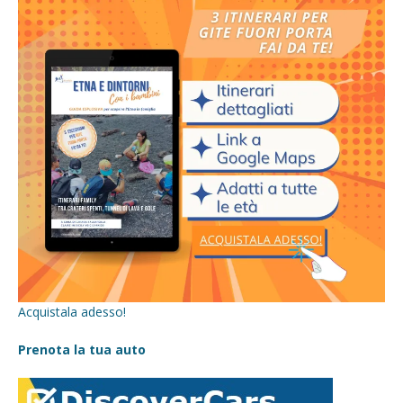
Acquistala adesso!
Prenota la tua auto