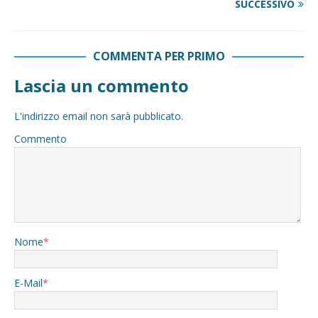
SUCCESSIVO
COMMENTA PER PRIMO
Lascia un commento
L'indirizzo email non sarà pubblicato.
Commento
Nome
*
E-Mail
*