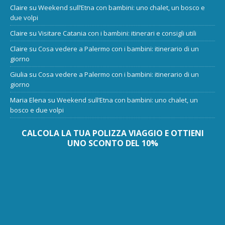
Claire
su
Weekend sull’Etna con bambini: uno chalet, un bosco e
due volpi
Claire
su
Visitare Catania con i bambini: itinerari e consigli utili
Claire
su
Cosa vedere a Palermo con i bambini: itinerario di un
giorno
Giulia
su
Cosa vedere a Palermo con i bambini: itinerario di un
giorno
Maria Elena
su
Weekend sull’Etna con bambini: uno chalet, un
bosco e due volpi
CALCOLA LA TUA POLIZZA VIAGGIO E OTTIENI
UNO SCONTO DEL 10%