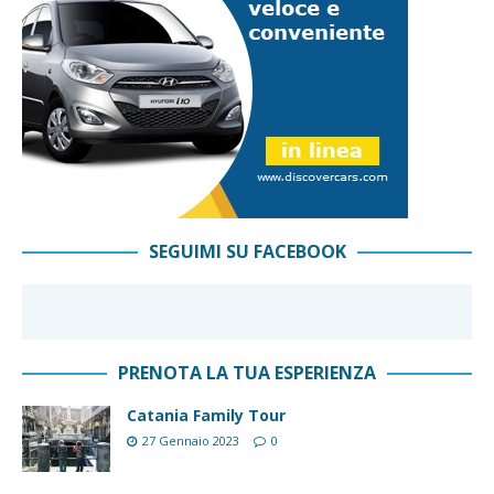
SEGUIMI SU FACEBOOK
PRENOTA LA TUA ESPERIENZA
Catania Family Tour
27 Gennaio 2023
0