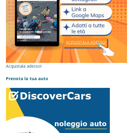
Acquistala adesso!
Prenota la tua auto