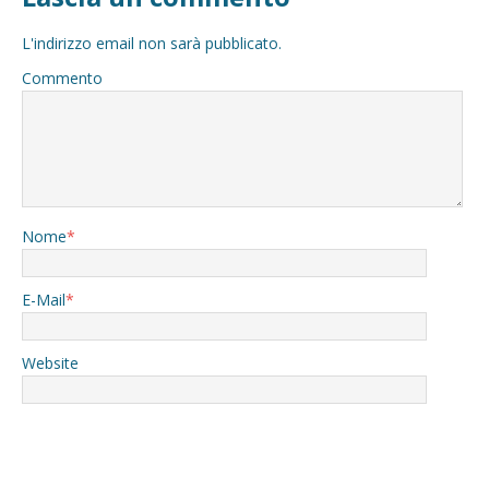
L'indirizzo email non sarà pubblicato.
Commento
Nome
*
E-Mail
*
Website