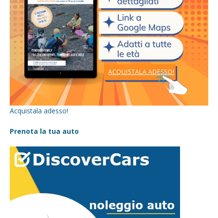
Acquistala adesso!
Prenota la tua auto