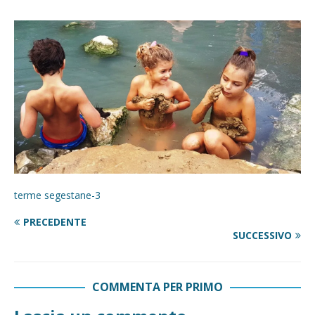
terme segestane-3
PRECEDENTE
SUCCESSIVO
COMMENTA PER PRIMO