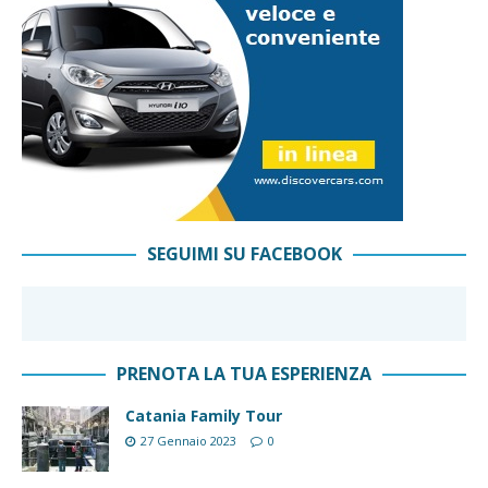
SEGUIMI SU FACEBOOK
PRENOTA LA TUA ESPERIENZA
Catania Family Tour
27 Gennaio 2023
0