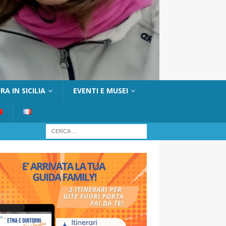
A IN SICILIA
EVENTI E MUSEI