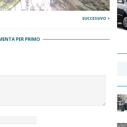
SUCCESSIVO
ENTA PER PRIMO