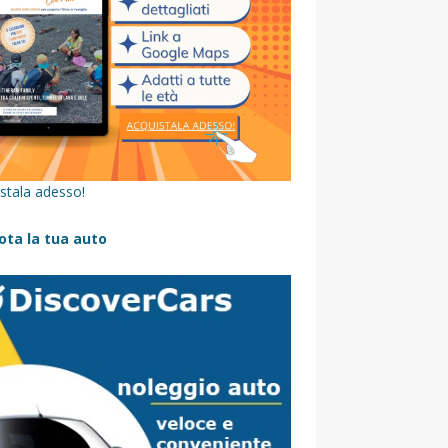
stala adesso!
ota la tua auto