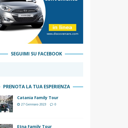
SEGUIMI SU FACEBOOK
PRENOTA LA TUA ESPERIENZA
Catania Family Tour
27 Gennaio 2023
0
Etna Family Tour