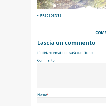
PRECEDENTE
COMM
Lascia un commento
L'indirizzo email non sarà pubblicato.
Commento
Nome
*