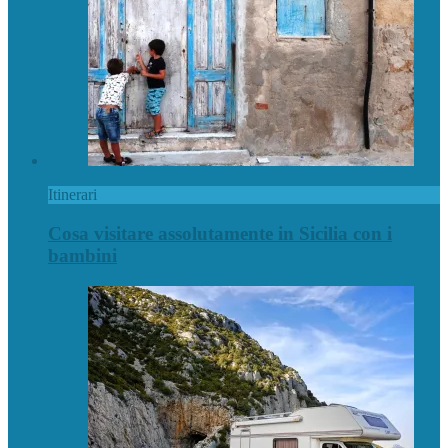
Itinerari
Cosa visitare assolutamente in Sicilia con i
bambini