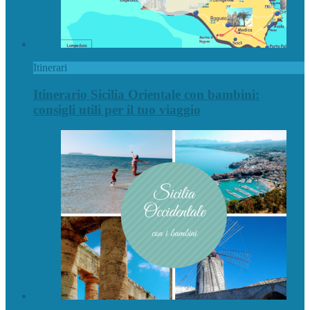
Itinerari
Itinerario Sicilia Orientale con bambini:
consigli utili per il tuo viaggio