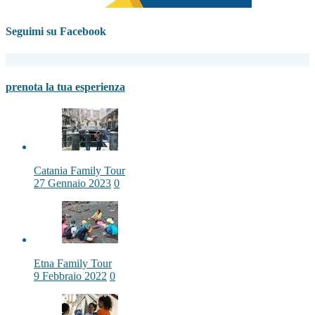
Seguimi su Facebook
prenota la tua esperienza
Catania Family Tour
27 Gennaio 2023
0
Etna Family Tour
9 Febbraio 2022
0