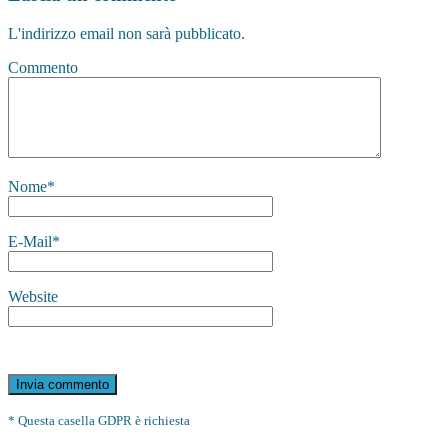
L'indirizzo email non sarà pubblicato.
Commento
Nome
*
E-Mail
*
Website
* Questa casella GDPR è richiesta