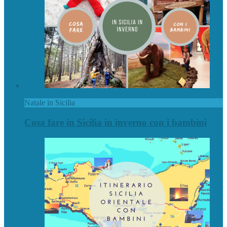
Natale in Sicilia
Cosa fare in Sicilia in inverno con i bambini