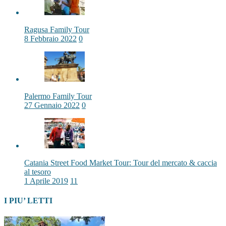
Ragusa Family Tour
8 Febbraio 2022
0
Palermo Family Tour
27 Gennaio 2022
0
Catania Street Food Market Tour: Tour del mercato & caccia
al tesoro
1 Aprile 2019
11
I PIU’ LETTI