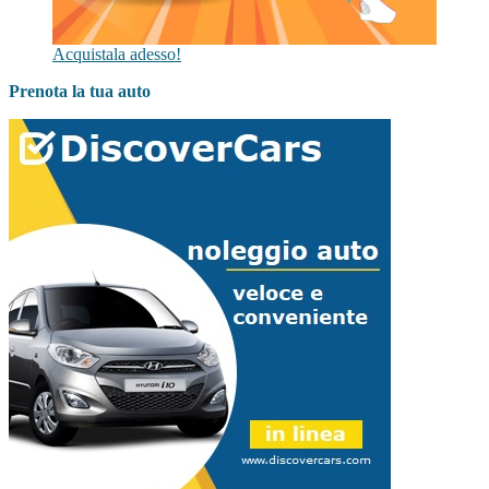
Acquistala adesso!
Prenota la tua auto