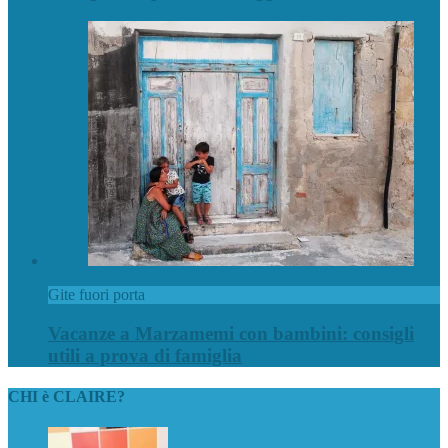
Gite fuori porta
Vacanze a Marzamemi con bambini: consigli
utili a prova di famiglia
CHI è CLAIRE?