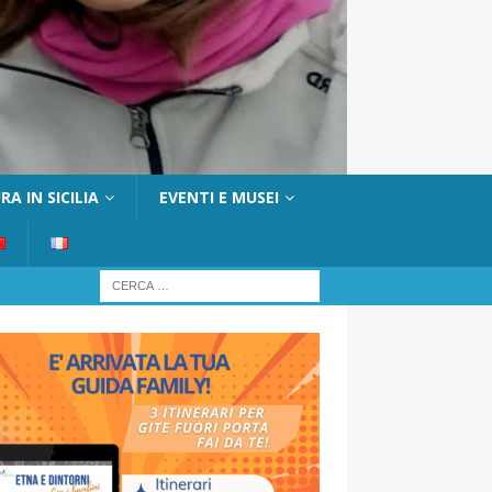
A IN SICILIA
EVENTI E MUSEI