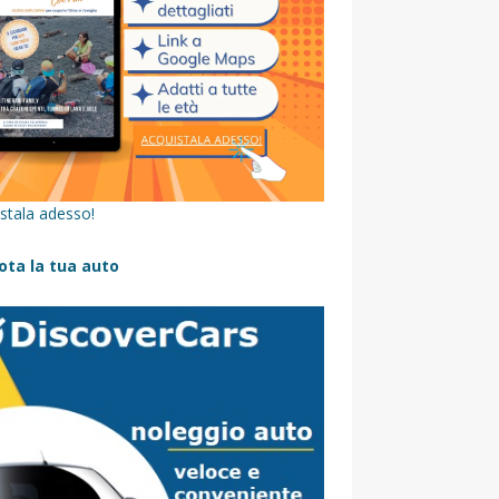
stala adesso!
ota la tua auto