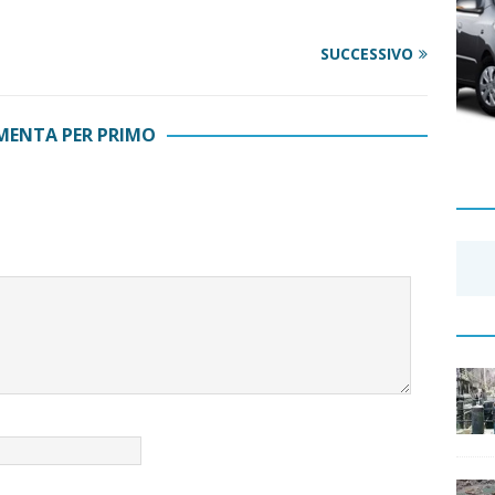
SUCCESSIVO
ENTA PER PRIMO