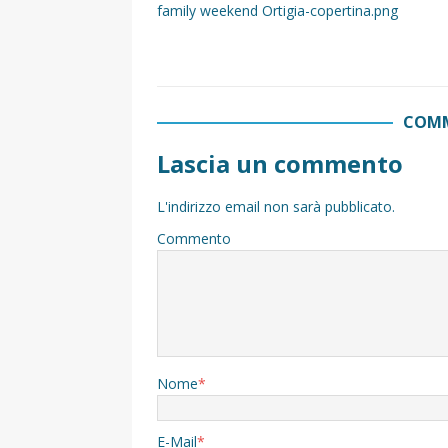
family weekend Ortigia-copertina.png
COMM
Lascia un commento
L'indirizzo email non sarà pubblicato.
Commento
Nome
*
E-Mail
*