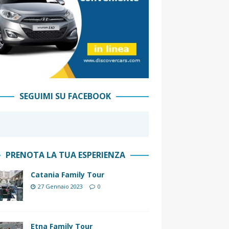
SEGUIMI SU FACEBOOK
PRENOTA LA TUA ESPERIENZA
Catania Family Tour
27 Gennaio 2023
0
Etna Family Tour