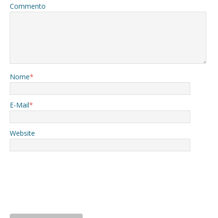
Commento
Nome
*
E-Mail
*
Website