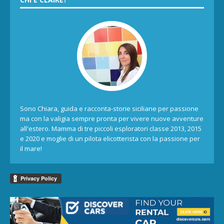
Sono Chiara, guida e racconta-storie siciliane per passione
ma con la valigia sempre pronta per vivere nuove avventure
all'estero. Mamma di tre piccoli esploratori classe 2013, 2015
e 2020 e moglie di un pilota elicotterista con la passione per
il mare!