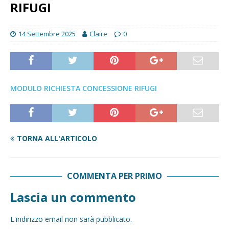
RIFUGI
14 Settembre 2025
Claire
0
MODULO RICHIESTA CONCESSIONE RIFUGI
TORNA ALL'ARTICOLO
COMMENTA PER PRIMO
Lascia un commento
L'indirizzo email non sarà pubblicato.