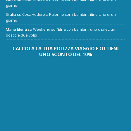
giorno
Giulia
su
Cosa vedere a Palermo con i bambini: itinerario di un
giorno
Maria Elena
su
Weekend sull’Etna con bambini: uno chalet, un
bosco e due volpi
CALCOLA LA TUA POLIZZA VIAGGIO E OTTIENI
UNO SCONTO DEL 10%