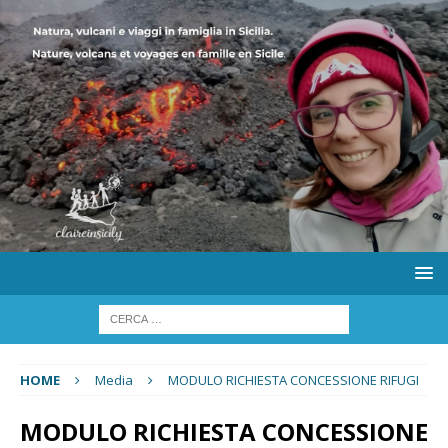
HOME
Media
MODULO RICHIESTA CONCESSIONE RIFUGI
MODULO RICHIESTA CONCESSIONE