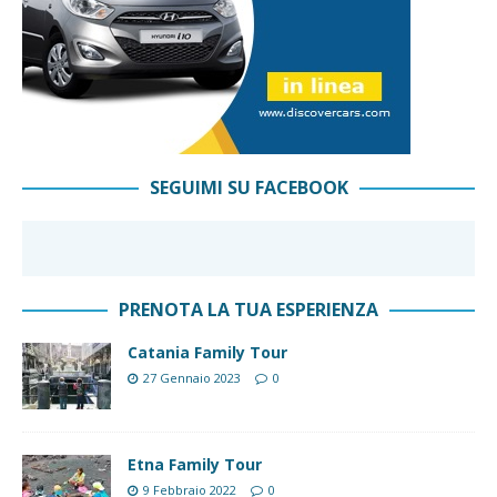
SEGUIMI SU FACEBOOK
PRENOTA LA TUA ESPERIENZA
Catania Family Tour
27 Gennaio 2023
0
Etna Family Tour
9 Febbraio 2022
0