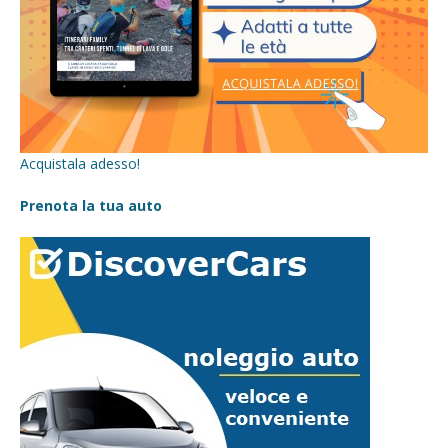
Acquistala adesso!
Prenota la tua auto