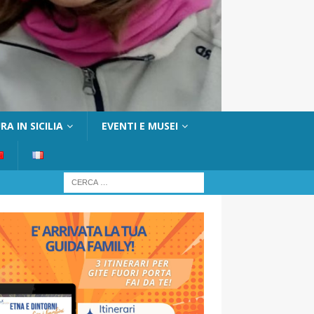
A IN SICILIA
EVENTI E MUSEI