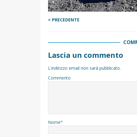
PRECEDENTE
COMM
Lascia un commento
L'indirizzo email non sarà pubblicato.
Commento
Nome
*