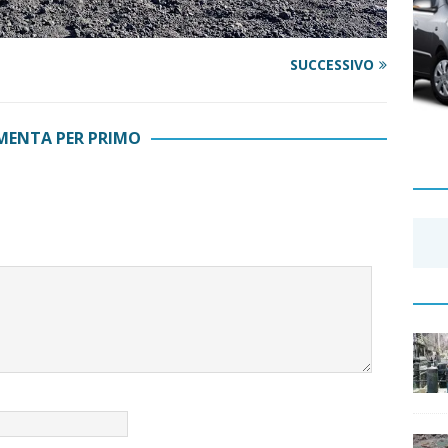
SUCCESSIVO
ENTA PER PRIMO