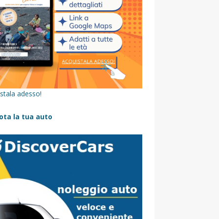
stala adesso!
ota la tua auto