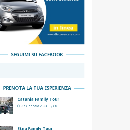
SEGUIMI SU FACEBOOK
PRENOTA LA TUA ESPERIENZA
Catania Family Tour
27 Gennaio 2023
0
Etna Family Tour