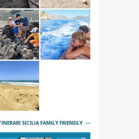
TINERARI SICILIA FAMILY FRIENDLY