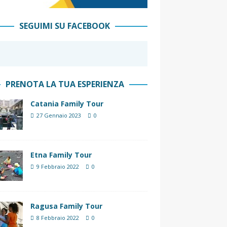
SEGUIMI SU FACEBOOK
PRENOTA LA TUA ESPERIENZA
Catania Family Tour
27 Gennaio 2023
0
Etna Family Tour
9 Febbraio 2022
0
Ragusa Family Tour
8 Febbraio 2022
0