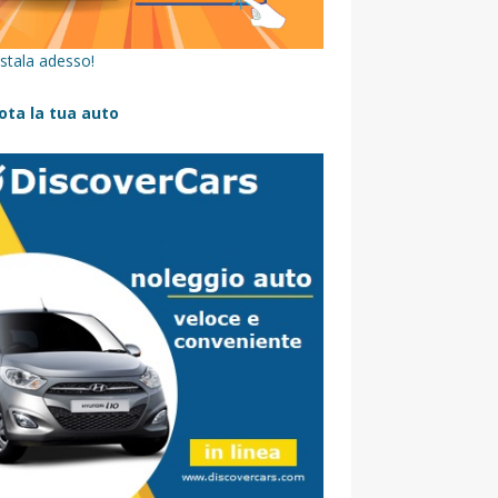
stala adesso!
ota la tua auto