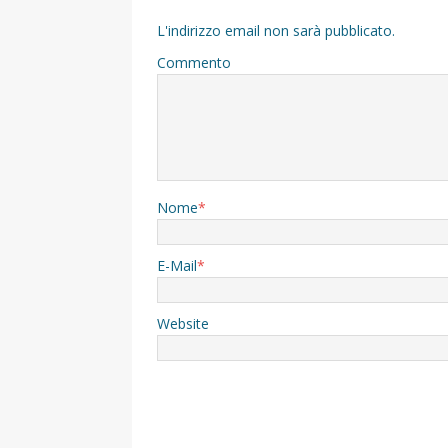
L'indirizzo email non sarà pubblicato.
Commento
Nome
*
E-Mail
*
Website