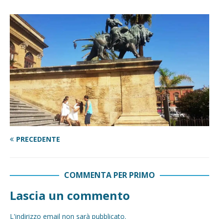
PRECEDENTE
COMMENTA PER PRIMO
Lascia un commento
L'indirizzo email non sarà pubblicato.