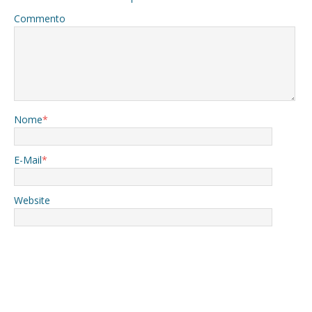
Commento
Nome
*
E-Mail
*
Website