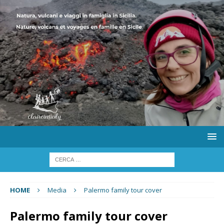
HOME
Media
Palermo family tour cover
Palermo family tour cover