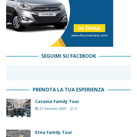
SEGUIMI SU FACEBOOK
PRENOTA LA TUA ESPERIENZA
Catania Family Tour
27 Gennaio 2023
0
Etna Family Tour