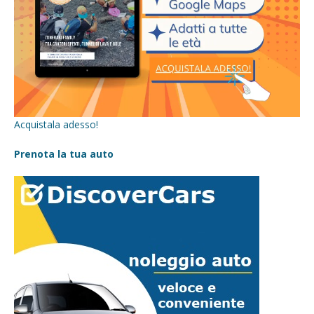
Acquistala adesso!
Prenota la tua auto