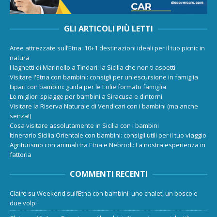
GLI ARTICOLI PIÙ LETTI
Aree attrezzate sull’Etna: 10+1 destinazioni ideali per il tuo picnic in
natura
I laghetti di Marinello a Tindari: la Sicilia che non ti aspetti
Visitare l'Etna con bambini: consigli per un'escursione in famiglia
Lipari con bambini: guida per le Eolie formato famiglia
Le migliori spiagge per bambini a Siracusa e dintorni
Visitare la Riserva Naturale di Vendicari con i bambini (ma anche
senza!)
Cosa visitare assolutamente in Sicilia con i bambini
Itinerario Sicilia Orientale con bambini: consigli utili per il tuo viaggio
Agriturismo con animali tra Etna e Nebrodi: La nostra esperienza in
fattoria
COMMENTI RECENTI
Claire
su
Weekend sull’Etna con bambini: uno chalet, un bosco e
due volpi