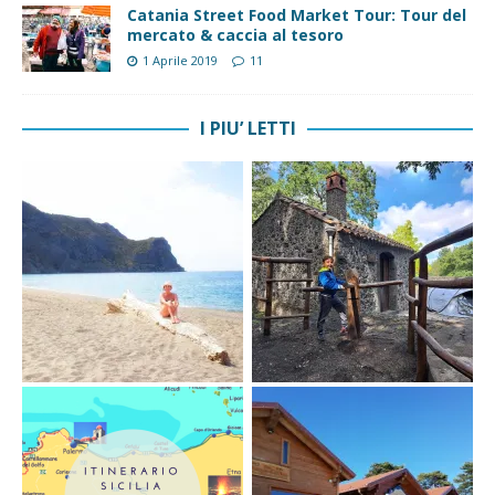
Catania Street Food Market Tour: Tour del
mercato & caccia al tesoro
1 Aprile 2019
11
I PIU’ LETTI