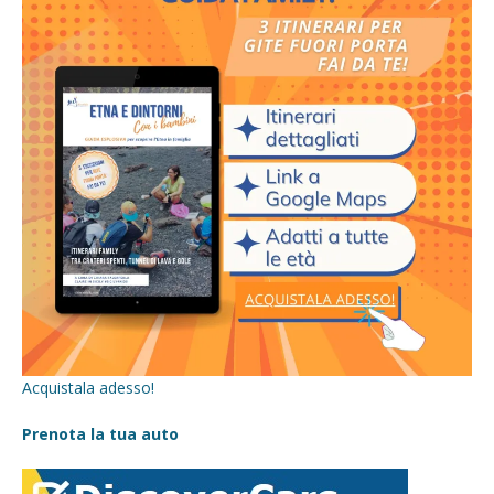
Acquistala adesso!
Prenota la tua auto