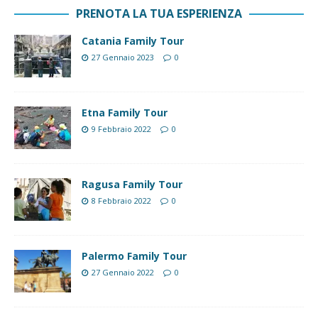
PRENOTA LA TUA ESPERIENZA
Catania Family Tour
27 Gennaio 2023
0
Etna Family Tour
9 Febbraio 2022
0
Ragusa Family Tour
8 Febbraio 2022
0
Palermo Family Tour
27 Gennaio 2022
0