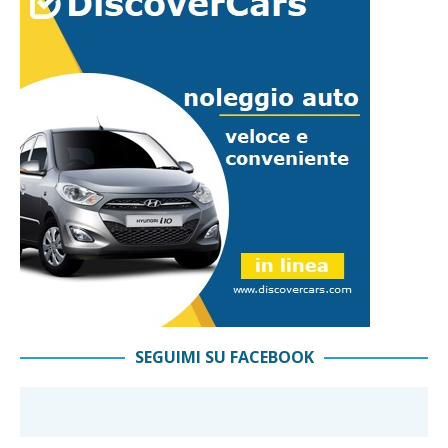
SEGUIMI SU FACEBOOK