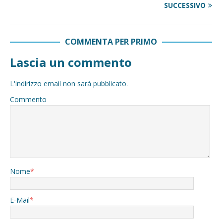
SUCCESSIVO
COMMENTA PER PRIMO
Lascia un commento
L'indirizzo email non sarà pubblicato.
Commento
Nome
*
E-Mail
*