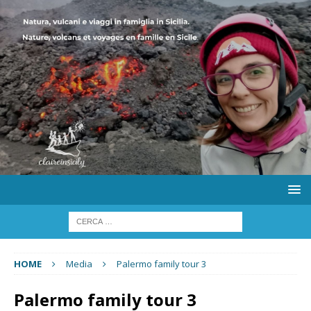
HOME
Media
Palermo family tour 3
Palermo family tour 3