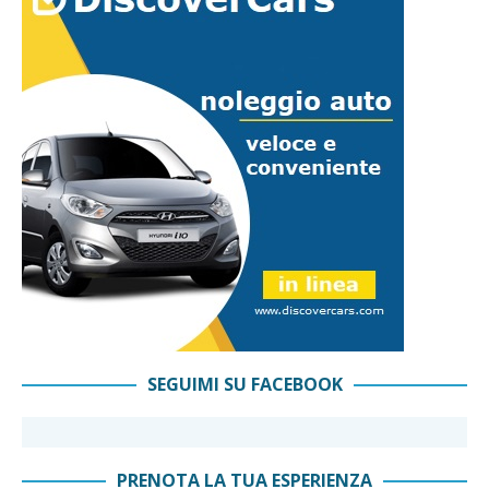
SEGUIMI SU FACEBOOK
PRENOTA LA TUA ESPERIENZA