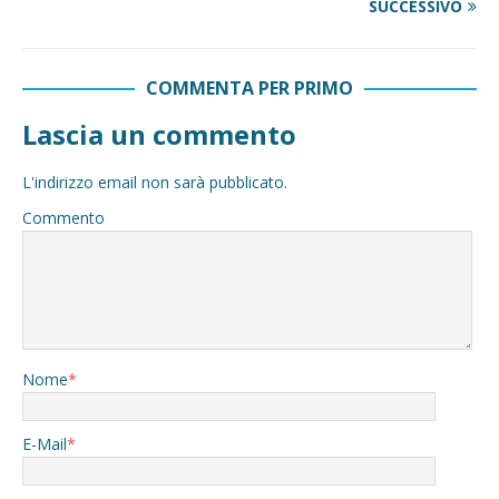
SUCCESSIVO
COMMENTA PER PRIMO
Lascia un commento
L'indirizzo email non sarà pubblicato.
Commento
Nome
*
E-Mail
*