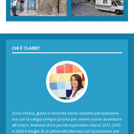
CHI È CLAIRE?
Sono Chiara, guida e racconta-storie siciliane per passione
ma con la valigia sempre pronta per vivere nuove avventure
all'estero. Mamma di tre piccoli esploratori classe 2013, 2015
e 2020 e moglie di un pilota elicotterista con la passione per