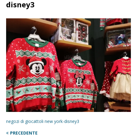
disney3
negozi di giocattoli new york-disney3
PRECEDENTE