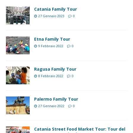
Catania Family Tour
27 Gennaio 2023
0
Etna Family Tour
9 Febbraio 2022
0
Ragusa Family Tour
8 Febbraio 2022
0
Palermo Family Tour
27 Gennaio 2022
0
Catania Street Food Market Tour: Tour del