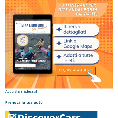
Acquistala adesso!
Prenota la tua auto