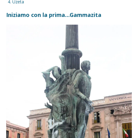
Uzeta
Iniziamo con la prima…Gammazita