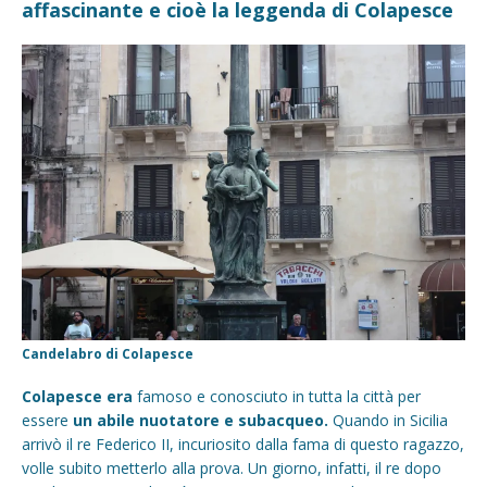
affascinante e cioè la leggenda di Colapesce
Candelabro di Colapesce
Colapesce era
famoso e conosciuto in tutta la città per
essere
un abile nuotatore e subacqueo.
Quando in Sicilia
arrivò il re Federico II, incuriosito dalla fama di questo ragazzo,
volle subito metterlo alla prova. Un giorno, infatti, il re dopo