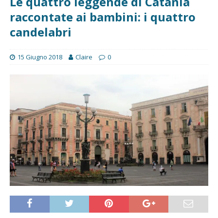
Le quattro leggende di Catania
raccontate ai bambini: i quattro
candelabri
15 Giugno 2018
Claire
0