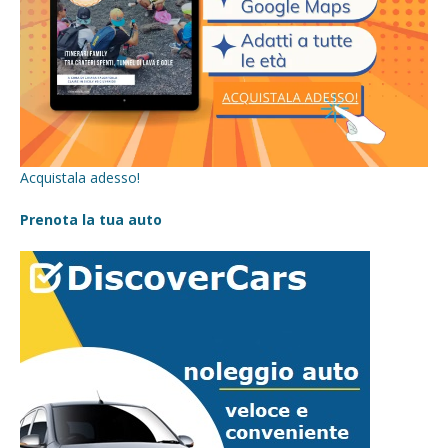
Acquistala adesso!
Prenota la tua auto