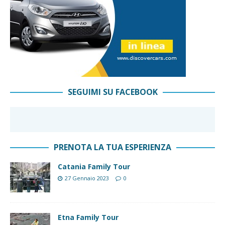
SEGUIMI SU FACEBOOK
PRENOTA LA TUA ESPERIENZA
Catania Family Tour
27 Gennaio 2023
0
Etna Family Tour