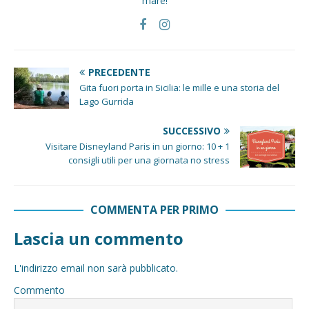
mare!
PRECEDENTE
Gita fuori porta in Sicilia: le mille e una storia del
Lago Gurrida
SUCCESSIVO
Visitare Disneyland Paris in un giorno: 10 + 1
consigli utili per una giornata no stress
COMMENTA PER PRIMO
Lascia un commento
L'indirizzo email non sarà pubblicato.
Commento