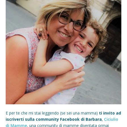
E per te che mi stai leggendo (se sei una mamma)
ti invito ad
iscriverti sulla community Facebook di Barbara
,
Ciciulio
di Mamme
, una community di mamme diventata ormai