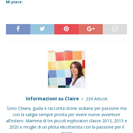
Mi piace:
Informazioni su Claire
234 Articoli
Sono Chiara, guida e racconta-storie siciliane per passione ma
con la valigia sempre pronta per vivere nuove avventure
all'estero. Mamma di tre piccoli esploratori classe 2013, 2015 e
2020 e moglie di un pilota elicotterista con la passione per il