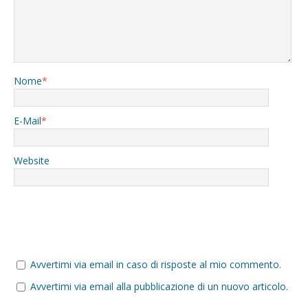
Nome
*
E-Mail
*
Website
Avvertimi via email in caso di risposte al mio commento.
Avvertimi via email alla pubblicazione di un nuovo articolo.