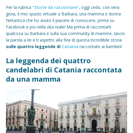
Per la rubrica
“Storie da raccontare”
, oggi cedo, con vera
gioia, il mio spazio virtuale a Barbara, una mamma e donna
fantastica che ho avuto il piacere di conoscere, prima su
Facebook e poi nella vita reale! Ma prima di raccontarti
qualcosa su Barbara e sulla sua community di mamme, lascio
la parola a lei e ti aspetto alla fine di questa incredibile storia
sulle quattro leggende di
Catania
raccontate ai bambini!
La leggenda dei quattro
candelabri di Catania raccontata
da una mamma