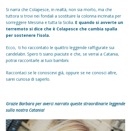
Si narra che Colapesce, in realtà, non sia morto, ma che
tuttora si trovi nei fondali a sostituire la colonna incrinata per
sorreggere Messina e tutta la Sicilia.
E quando si avverte un
terremoto si dice che è Colapesce che cambia spalla
per sostenere l’isola.
Ecco, ti ho raccontato le quattro leggende raffigurate sui
candelabri. Spero ti siano piaciute e che, se verrai a Catania,
potrai raccontarle ai tuoi bambini.
Raccontaci se le conoscevi già, oppure se ne conosci altre,
sarei curiosa di saperlo.
Grazie Barbara per averci narrato queste straordinarie leggende
sulla nostra Catania!