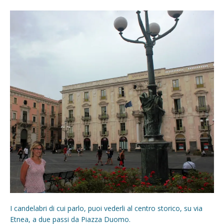
I candelabri di cui parlo, puoi vederli al centro storico, su via
Etnea, a due passi da Piazza Duomo.