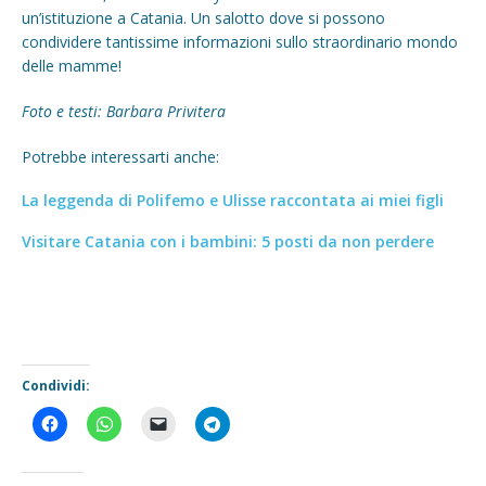
un’istituzione a Catania. Un salotto dove si possono
condividere tantissime informazioni sullo straordinario mondo
delle mamme!
Foto e testi: Barbara Privitera
Potrebbe interessarti anche:
La leggenda di Polifemo e Ulisse raccontata ai miei figli
Visitare Catania con i bambini: 5 posti da non perdere
Condividi: