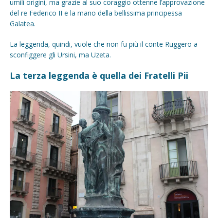
umili origini, ma grazie al suo coraggio ottenne l’approvazione
del re Federico II e la mano della bellissima principessa
Galatea.
La leggenda, quindi, vuole che non fu più il conte Ruggero a
sconfiggere gli Ursini, ma Uzeta.
La terza leggenda è quella dei Fratelli Pii