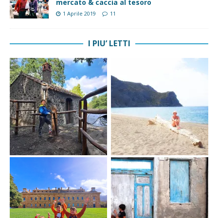
mercato & caccia al tesoro
1 Aprile 2019
11
I PIU’ LETTI