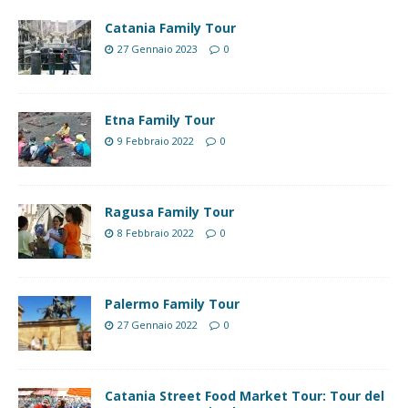
Catania Family Tour
27 Gennaio 2023
0
Etna Family Tour
9 Febbraio 2022
0
Ragusa Family Tour
8 Febbraio 2022
0
Palermo Family Tour
27 Gennaio 2022
0
Catania Street Food Market Tour: Tour del