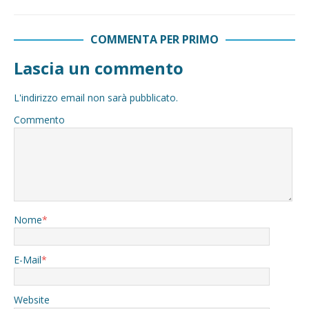
COMMENTA PER PRIMO
Lascia un commento
L'indirizzo email non sarà pubblicato.
Commento
Nome
*
E-Mail
*
Website