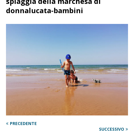
spiaggia della marchesa di
donnalucata-bambini
PRECEDENTE
SUCCESSIVO