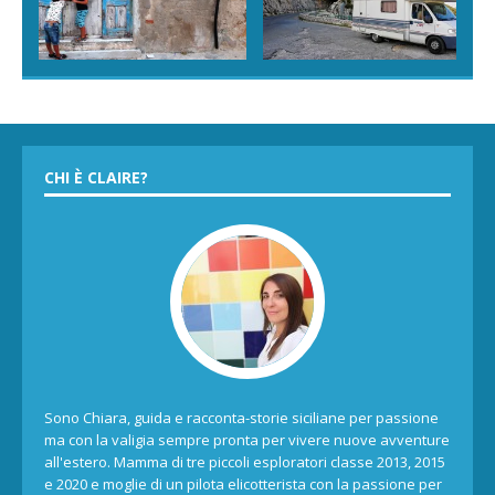
CHI È CLAIRE?
Sono Chiara, guida e racconta-storie siciliane per passione
ma con la valigia sempre pronta per vivere nuove avventure
all'estero. Mamma di tre piccoli esploratori classe 2013, 2015
e 2020 e moglie di un pilota elicotterista con la passione per