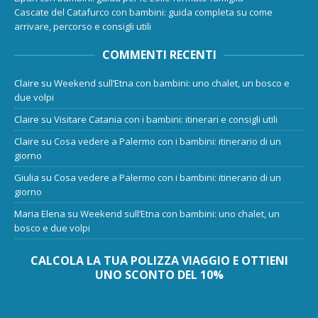
Cascate del Catafurco con bambini: guida completa su come
arrivare, percorso e consigli utili
COMMENTI RECENTI
Claire
su
Weekend sull’Etna con bambini: uno chalet, un bosco e
due volpi
Claire
su
Visitare Catania con i bambini: itinerari e consigli utili
Claire
su
Cosa vedere a Palermo con i bambini: itinerario di un
giorno
Giulia
su
Cosa vedere a Palermo con i bambini: itinerario di un
giorno
Maria Elena
su
Weekend sull’Etna con bambini: uno chalet, un
bosco e due volpi
CALCOLA LA TUA POLIZZA VIAGGIO E OTTIENI
UNO SCONTO DEL 10%