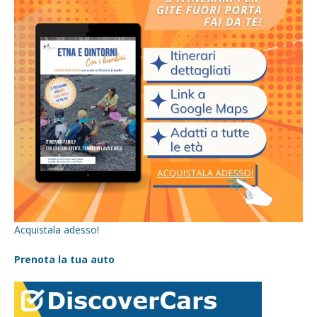
Acquistala adesso!
Prenota la tua auto