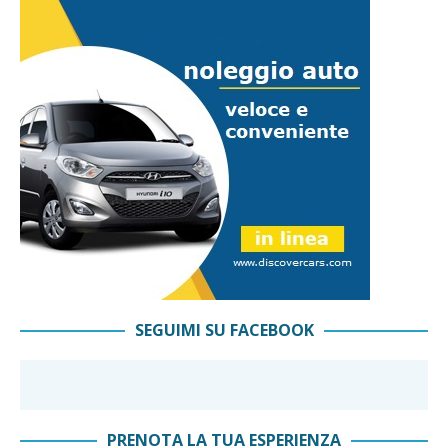
SEGUIMI SU FACEBOOK
PRENOTA LA TUA ESPERIENZA