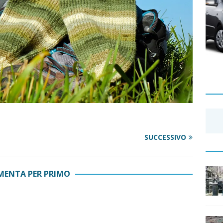
SUCCESSIVO
ENTA PER PRIMO