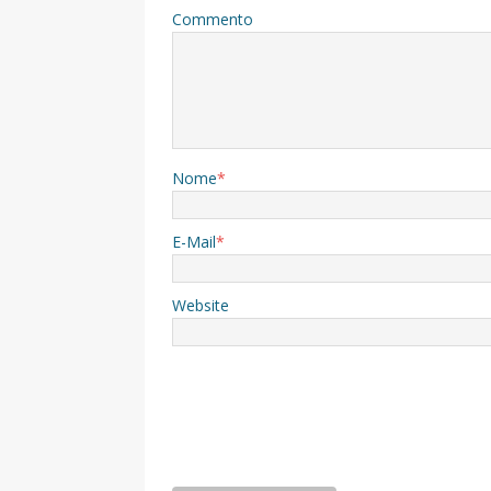
Commento
Nome
*
E-Mail
*
Website