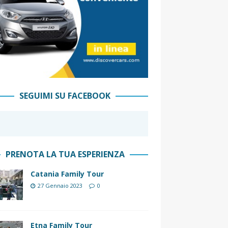
SEGUIMI SU FACEBOOK
PRENOTA LA TUA ESPERIENZA
Catania Family Tour
27 Gennaio 2023
0
Etna Family Tour