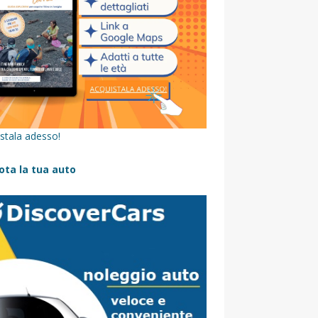
stala adesso!
ota la tua auto