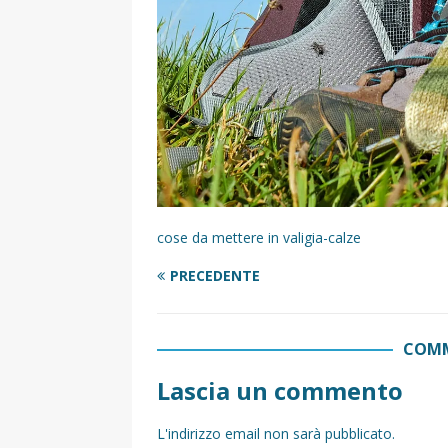
cose da mettere in valigia-calze
PRECEDENTE
COMM
Lascia un commento
L'indirizzo email non sarà pubblicato.