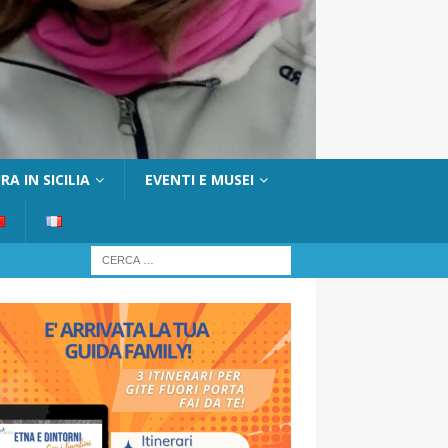
A IN SICILIA
EVENTI E MUSEI