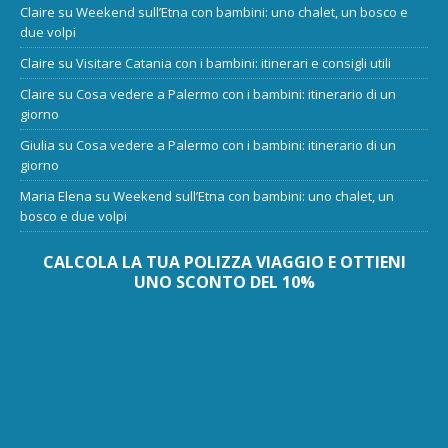
Claire
su
Weekend sull’Etna con bambini: uno chalet, un bosco e
due volpi
Claire
su
Visitare Catania con i bambini: itinerari e consigli utili
Claire
su
Cosa vedere a Palermo con i bambini: itinerario di un
giorno
Giulia
su
Cosa vedere a Palermo con i bambini: itinerario di un
giorno
Maria Elena
su
Weekend sull’Etna con bambini: uno chalet, un
bosco e due volpi
CALCOLA LA TUA POLIZZA VIAGGIO E OTTIENI
UNO SCONTO DEL 10%