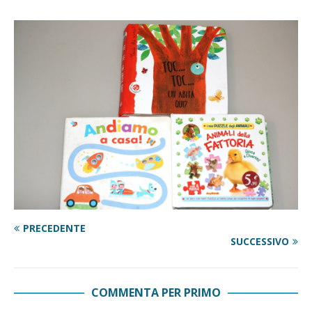
PRECEDENTE
SUCCESSIVO
COMMENTA PER PRIMO