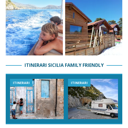
ITINERARI SICILIA FAMILY FRIENDLY
ITINERARI
ITINERARI