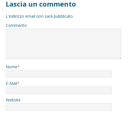
Lascia un commento
L'indirizzo email non sarà pubblicato.
Commento
Nome
*
E-Mail
*
Website