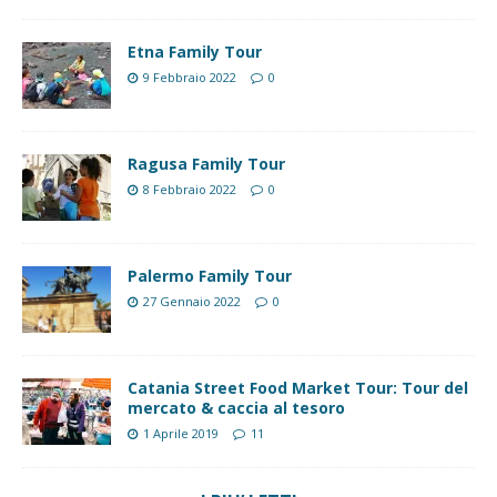
Etna Family Tour
9 Febbraio 2022
0
Ragusa Family Tour
8 Febbraio 2022
0
Palermo Family Tour
27 Gennaio 2022
0
Catania Street Food Market Tour: Tour del
mercato & caccia al tesoro
1 Aprile 2019
11