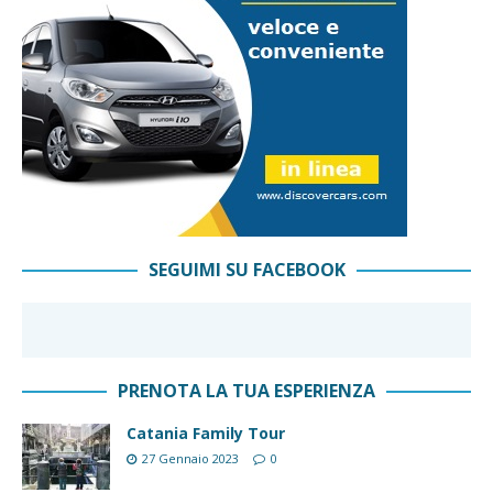
SEGUIMI SU FACEBOOK
PRENOTA LA TUA ESPERIENZA
Catania Family Tour
27 Gennaio 2023
0