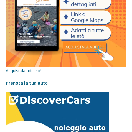
Acquistala adesso!
Prenota la tua auto