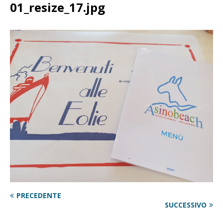
01_resize_17.jpg
PRECEDENTE
SUCCESSIVO