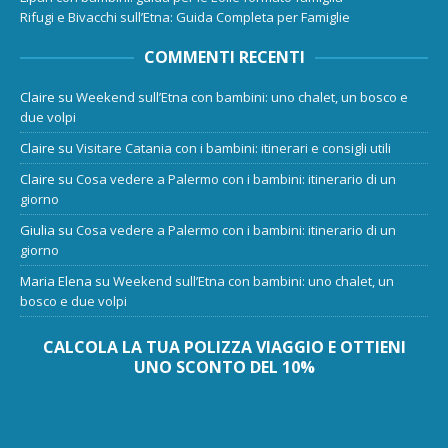
Rifugi e Bivacchi sull’Etna: Guida Completa per Famiglie
COMMENTI RECENTI
Claire
su
Weekend sull’Etna con bambini: uno chalet, un bosco e
due volpi
Claire
su
Visitare Catania con i bambini: itinerari e consigli utili
Claire
su
Cosa vedere a Palermo con i bambini: itinerario di un
giorno
Giulia
su
Cosa vedere a Palermo con i bambini: itinerario di un
giorno
Maria Elena
su
Weekend sull’Etna con bambini: uno chalet, un
bosco e due volpi
CALCOLA LA TUA POLIZZA VIAGGIO E OTTIENI
UNO SCONTO DEL 10%