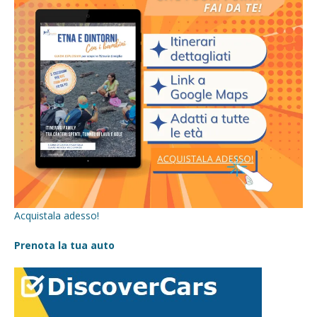
Acquistala adesso!
Prenota la tua auto