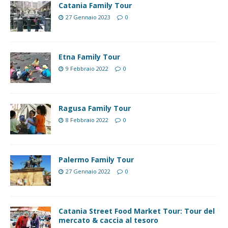
Catania Family Tour
27 Gennaio 2023
0
Etna Family Tour
9 Febbraio 2022
0
Ragusa Family Tour
8 Febbraio 2022
0
Palermo Family Tour
27 Gennaio 2022
0
Catania Street Food Market Tour: Tour del
mercato & caccia al tesoro