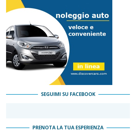
SEGUIMI SU FACEBOOK
PRENOTA LA TUA ESPERIENZA