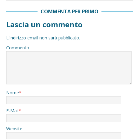
COMMENTA PER PRIMO
Lascia un commento
L'indirizzo email non sarà pubblicato.
Commento
Nome
*
E-Mail
*
Website