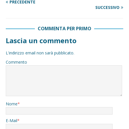
PRECEDENTE
SUCCESSIVO
COMMENTA PER PRIMO
Lascia un commento
L'indirizzo email non sarà pubblicato.
Commento
Nome
*
E-Mail
*