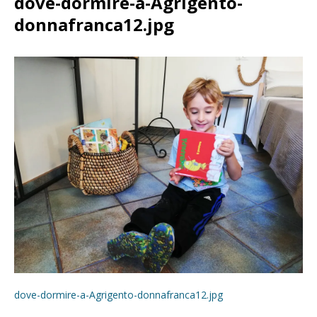
dove-dormire-a-Agrigento-
donnafranca12.jpg
dove-dormire-a-Agrigento-donnafranca12.jpg