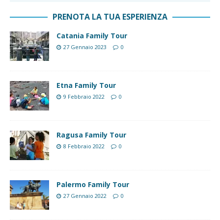
PRENOTA LA TUA ESPERIENZA
Catania Family Tour
27 Gennaio 2023
0
Etna Family Tour
9 Febbraio 2022
0
Ragusa Family Tour
8 Febbraio 2022
0
Palermo Family Tour
27 Gennaio 2022
0