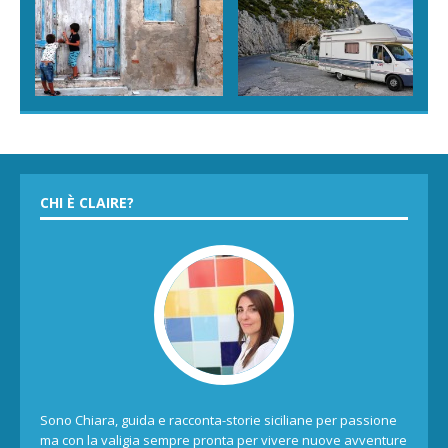
CHI È CLAIRE?
Sono Chiara, guida e racconta-storie siciliane per passione
ma con la valigia sempre pronta per vivere nuove avventure