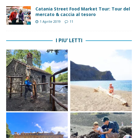
Catania Street Food Market Tour: Tour del
mercato & caccia al tesoro
1 Aprile 2019
11
I PIU’ LETTI