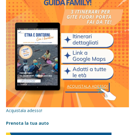
Acquistala adesso!
Prenota la tua auto