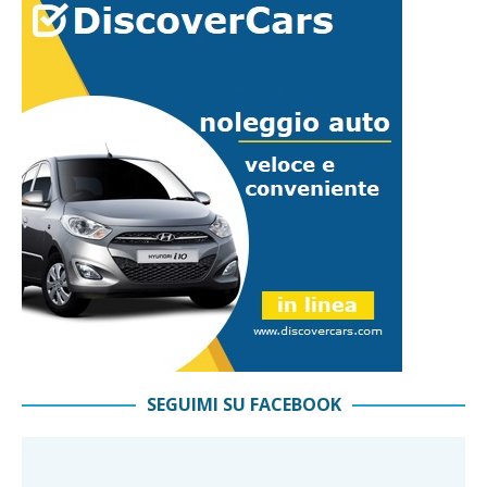
SEGUIMI SU FACEBOOK