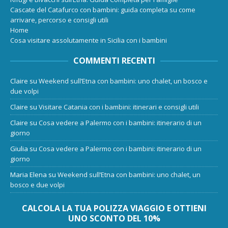
Cascate del Catafurco con bambini: guida completa su come
arrivare, percorso e consigli utili
Home
Cosa visitare assolutamente in Sicilia con i bambini
COMMENTI RECENTI
Claire
su
Weekend sull’Etna con bambini: uno chalet, un bosco e
due volpi
Claire
su
Visitare Catania con i bambini: itinerari e consigli utili
Claire
su
Cosa vedere a Palermo con i bambini: itinerario di un
giorno
Giulia
su
Cosa vedere a Palermo con i bambini: itinerario di un
giorno
Maria Elena
su
Weekend sull’Etna con bambini: uno chalet, un
bosco e due volpi
CALCOLA LA TUA POLIZZA VIAGGIO E OTTIENI
UNO SCONTO DEL 10%