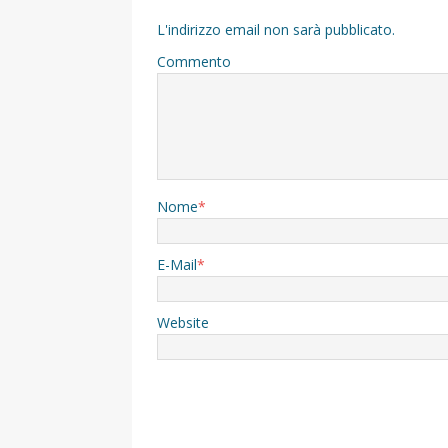
L'indirizzo email non sarà pubblicato.
Commento
Nome
*
E-Mail
*
Website