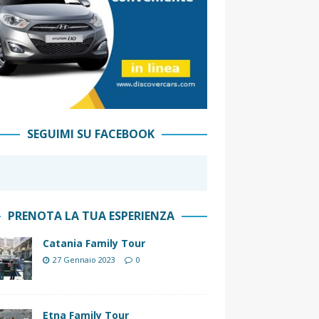
SEGUIMI SU FACEBOOK
PRENOTA LA TUA ESPERIENZA
Catania Family Tour
27 Gennaio 2023
0
Etna Family Tour