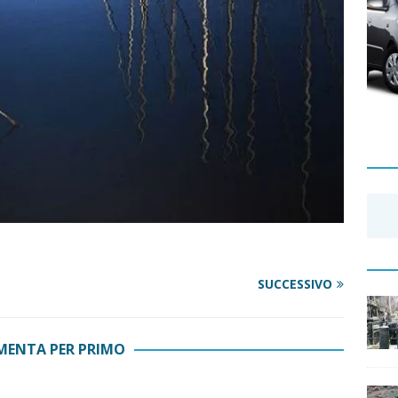
SUCCESSIVO
ENTA PER PRIMO