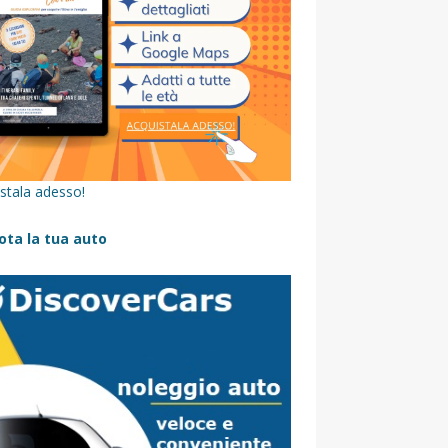
stala adesso!
ota la tua auto