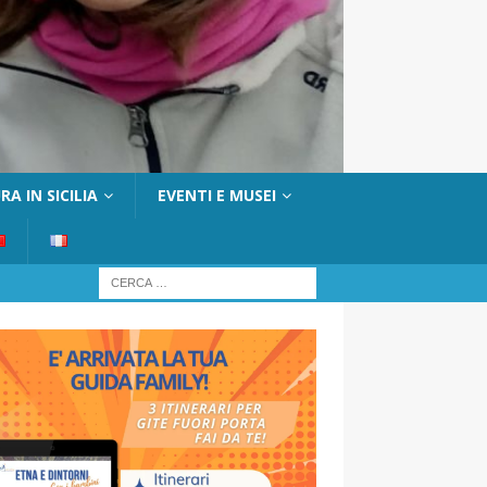
A IN SICILIA
EVENTI E MUSEI