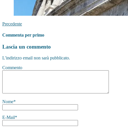
Precedente
Commenta per primo
Lascia un commento
L'indirizzo email non sarà pubblicato.
Commento
Nome
*
E-Mail
*