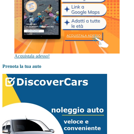
Acquistala adesso!
Prenota la tua auto