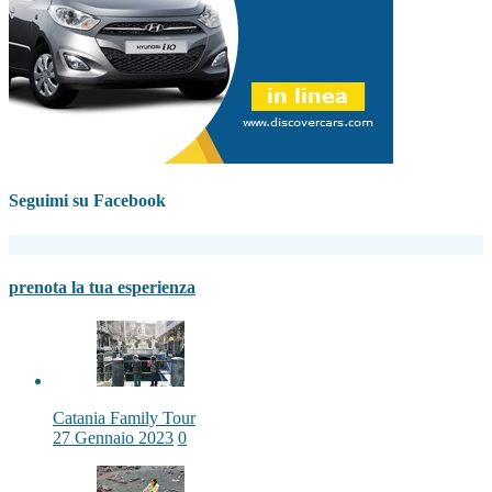
Seguimi su Facebook
prenota la tua esperienza
Catania Family Tour
27 Gennaio 2023
0