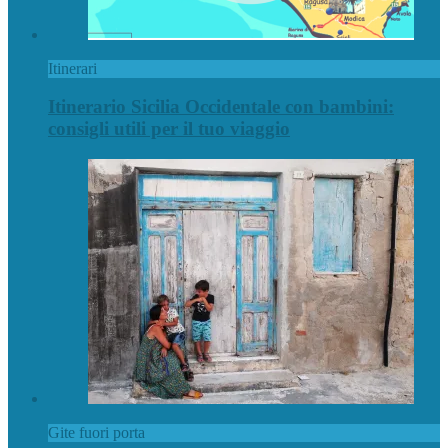
Itinerari
Itinerario Sicilia Occidentale con bambini:
consigli utili per il tuo viaggio
Gite fuori porta