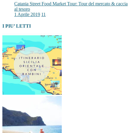
Catania Street Food Market Tour: Tour del mercato & caccia
al tesoro
1 Aprile 2019
11
I PIU’ LETTI