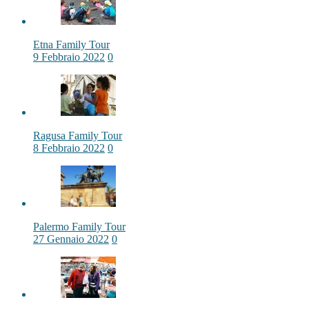
Etna Family Tour
9 Febbraio 2022
0
Ragusa Family Tour
8 Febbraio 2022
0
Palermo Family Tour
27 Gennaio 2022
0