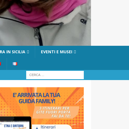
A IN SICILIA
EVENTI E MUSEI