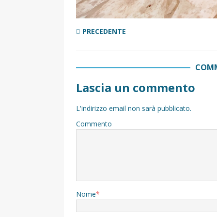
PRECEDENTE
COMM
Lascia un commento
L'indirizzo email non sarà pubblicato.
Commento
Nome
*