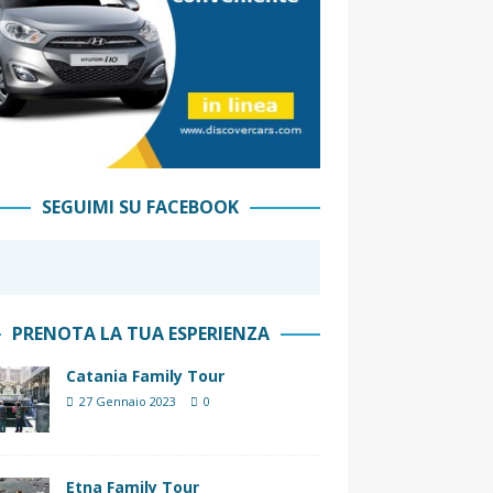
SEGUIMI SU FACEBOOK
PRENOTA LA TUA ESPERIENZA
Catania Family Tour
27 Gennaio 2023
0
Etna Family Tour