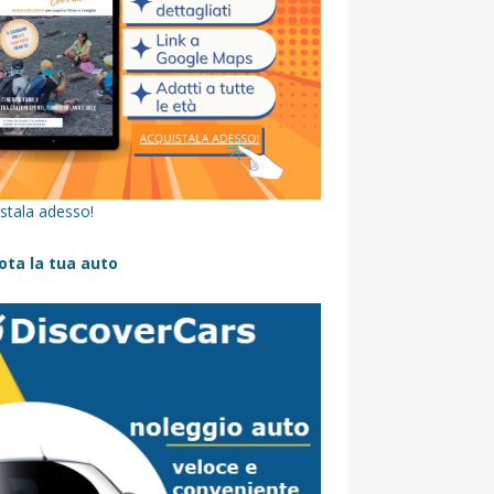
stala adesso!
ota la tua auto