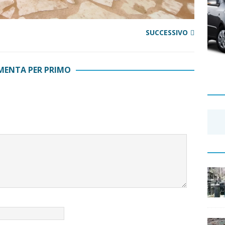
SUCCESSIVO
ENTA PER PRIMO