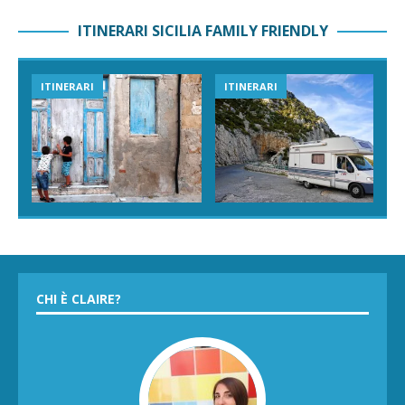
ITINERARI SICILIA FAMILY FRIENDLY
ITINERARI
ITINERARI
CHI È CLAIRE?