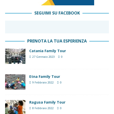
SEGUIMI SU FACEBOOK
PRENOTA LA TUA ESPERIENZA
Catania Family Tour
27 Gennaio 2023
0
Etna Family Tour
9 Febbraio 2022
0
Ragusa Family Tour
8 Febbraio 2022
0