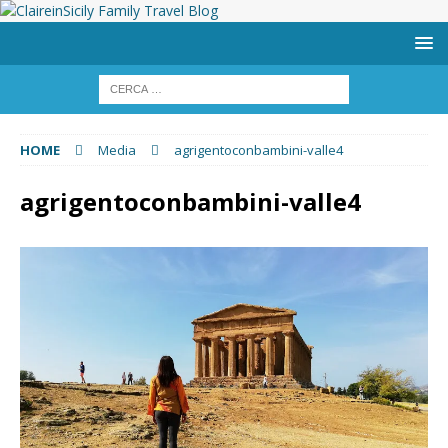
HOME
Media
agrigentoconbambini-valle4
agrigentoconbambini-valle4