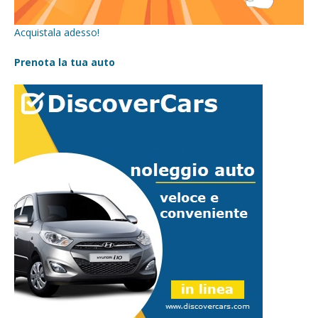
Acquistala adesso!
Prenota la tua auto