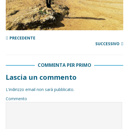
PRECEDENTE
SUCCESSIVO
COMMENTA PER PRIMO
Lascia un commento
L'indirizzo email non sarà pubblicato.
Commento