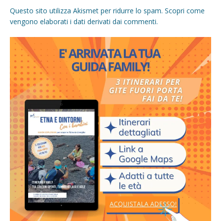
Questo sito utilizza Akismet per ridurre lo spam.
Scopri come
vengono elaborati i dati derivati dai commenti
.