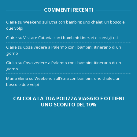
COMMENTI RECENTI
Claire
su
Weekend sull’Etna con bambini: uno chalet, un bosco e
due volpi
Claire
su
Visitare Catania con i bambini: itinerari e consigli utili
Claire
su
Cosa vedere a Palermo con i bambini: itinerario di un
giorno
Giulia
su
Cosa vedere a Palermo con i bambini: itinerario di un
giorno
Maria Elena
su
Weekend sull’Etna con bambini: uno chalet, un
bosco e due volpi
CALCOLA LA TUA POLIZZA VIAGGIO E OTTIENI
UNO SCONTO DEL 10%