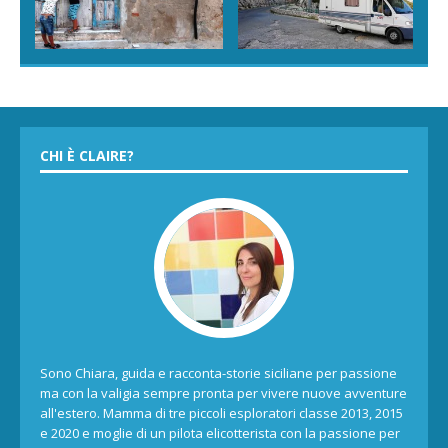
CHI È CLAIRE?
Sono Chiara, guida e racconta-storie siciliane per passione
ma con la valigia sempre pronta per vivere nuove avventure
all'estero. Mamma di tre piccoli esploratori classe 2013, 2015
e 2020 e moglie di un pilota elicotterista con la passione per