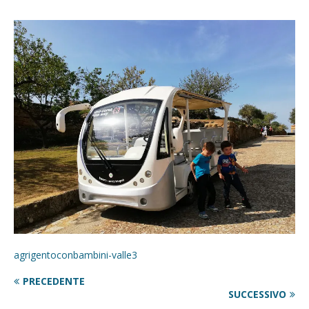
agrigentoconbambini-valle3
PRECEDENTE
SUCCESSIVO