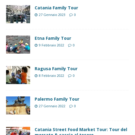
Catania Family Tour
27 Gennaio 2023
0
Etna Family Tour
9 Febbraio 2022
0
Ragusa Family Tour
8 Febbraio 2022
0
Palermo Family Tour
27 Gennaio 2022
0
Catania Street Food Market Tour: Tour del
mercato & caccia al tesoro