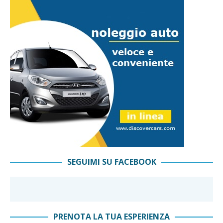
SEGUIMI SU FACEBOOK
PRENOTA LA TUA ESPERIENZA