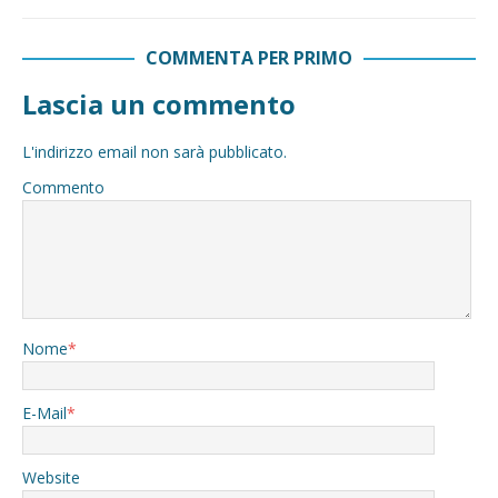
COMMENTA PER PRIMO
Lascia un commento
L'indirizzo email non sarà pubblicato.
Commento
Nome
*
E-Mail
*
Website