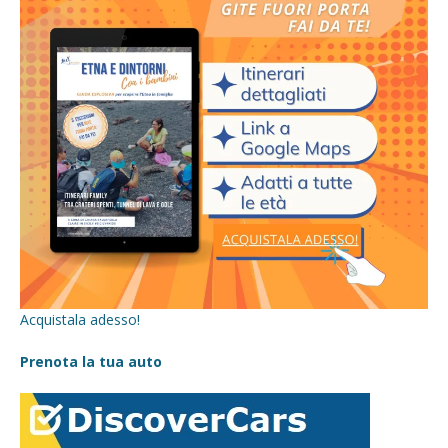
Acquistala adesso!
Prenota la tua auto