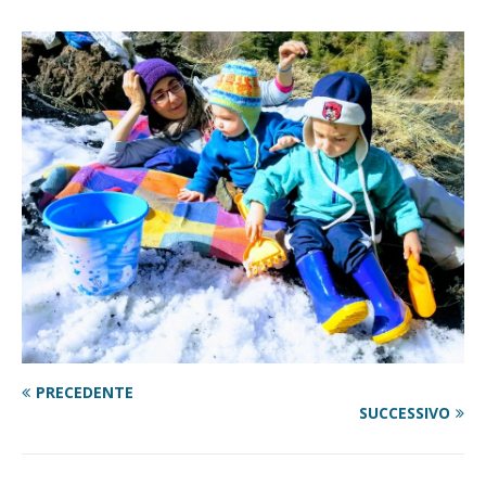
PRECEDENTE
SUCCESSIVO