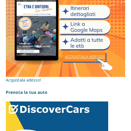
Acquistala adesso!
Prenota la tua auto