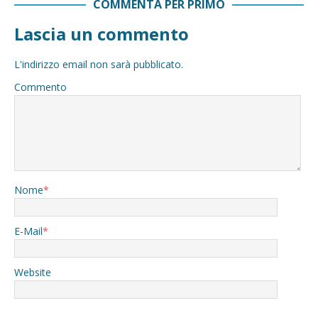
COMMENTA PER PRIMO
Lascia un commento
L'indirizzo email non sarà pubblicato.
Commento
Nome
*
E-Mail
*
Website