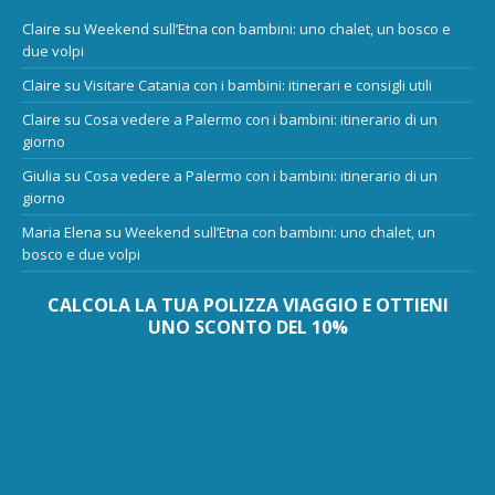
Claire
su
Weekend sull’Etna con bambini: uno chalet, un bosco e
due volpi
Claire
su
Visitare Catania con i bambini: itinerari e consigli utili
Claire
su
Cosa vedere a Palermo con i bambini: itinerario di un
giorno
Giulia
su
Cosa vedere a Palermo con i bambini: itinerario di un
giorno
Maria Elena
su
Weekend sull’Etna con bambini: uno chalet, un
bosco e due volpi
CALCOLA LA TUA POLIZZA VIAGGIO E OTTIENI
UNO SCONTO DEL 10%