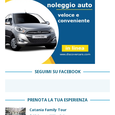
SEGUIMI SU FACEBOOK
PRENOTA LA TUA ESPERIENZA
Catania Family Tour