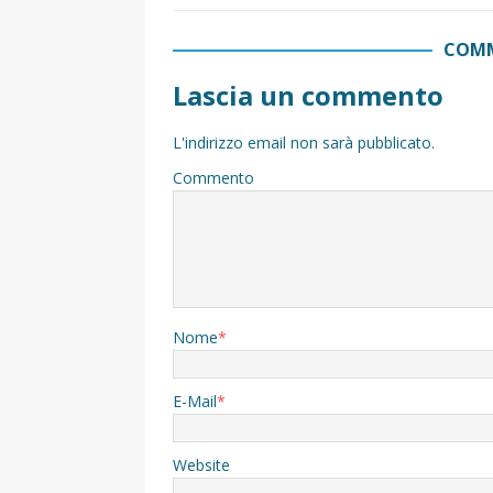
COMM
Lascia un commento
L'indirizzo email non sarà pubblicato.
Commento
Nome
*
E-Mail
*
Website