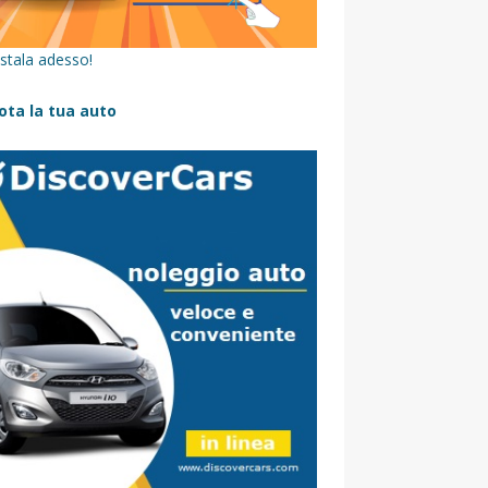
stala adesso!
ota la tua auto