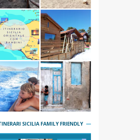
TINERARI SICILIA FAMILY FRIENDLY