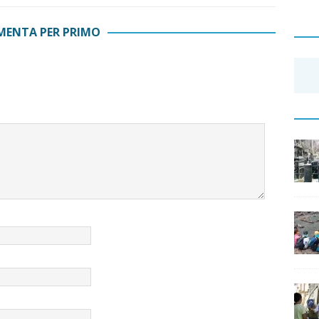
ENTA PER PRIMO