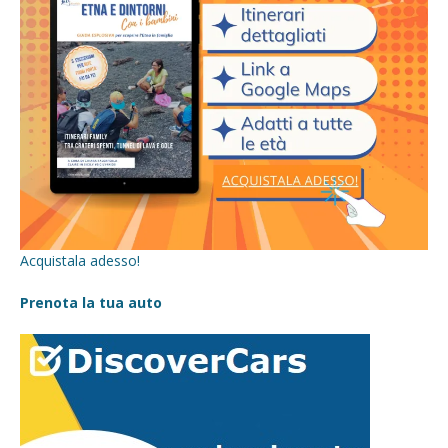
Acquistala adesso!
Prenota la tua auto