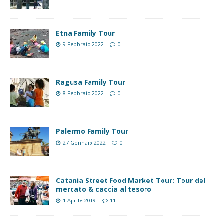
Etna Family Tour
9 Febbraio 2022
0
Ragusa Family Tour
8 Febbraio 2022
0
Palermo Family Tour
27 Gennaio 2022
0
Catania Street Food Market Tour: Tour del
mercato & caccia al tesoro
1 Aprile 2019
11