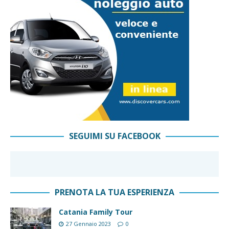
SEGUIMI SU FACEBOOK
PRENOTA LA TUA ESPERIENZA
Catania Family Tour
27 Gennaio 2023
0