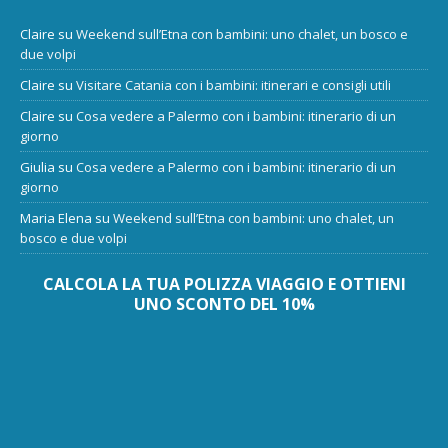
Claire
su
Weekend sull’Etna con bambini: uno chalet, un bosco e
due volpi
Claire
su
Visitare Catania con i bambini: itinerari e consigli utili
Claire
su
Cosa vedere a Palermo con i bambini: itinerario di un
giorno
Giulia
su
Cosa vedere a Palermo con i bambini: itinerario di un
giorno
Maria Elena
su
Weekend sull’Etna con bambini: uno chalet, un
bosco e due volpi
CALCOLA LA TUA POLIZZA VIAGGIO E OTTIENI
UNO SCONTO DEL 10%