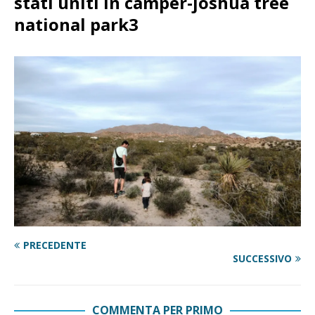
stati uniti in camper-joshua tree
national park3
PRECEDENTE
SUCCESSIVO
COMMENTA PER PRIMO