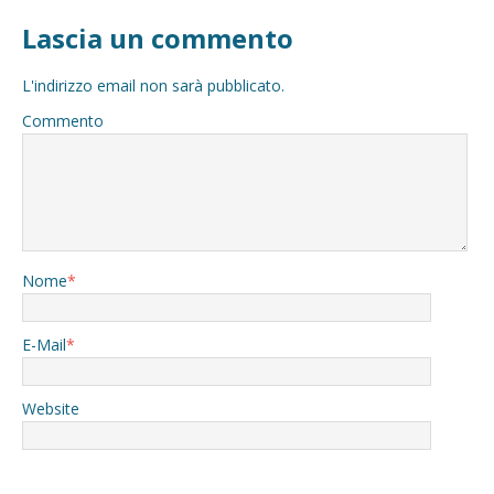
Lascia un commento
L'indirizzo email non sarà pubblicato.
Commento
Nome
*
E-Mail
*
Website