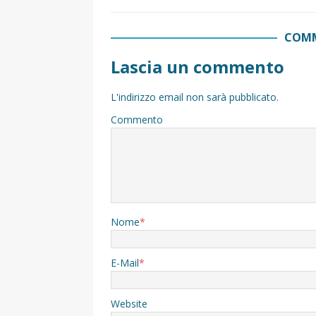
COMM
Lascia un commento
L'indirizzo email non sarà pubblicato.
Commento
Nome
*
E-Mail
*
Website