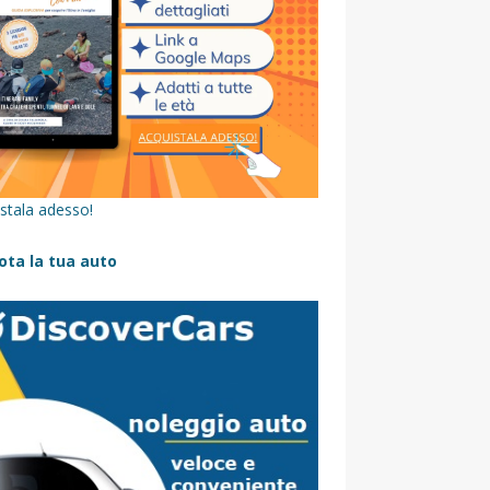
stala adesso!
ota la tua auto