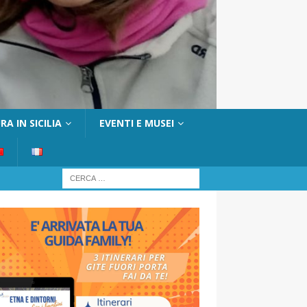
A IN SICILIA
EVENTI E MUSEI