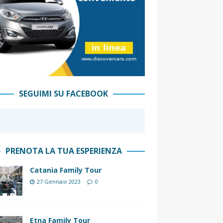
SEGUIMI SU FACEBOOK
PRENOTA LA TUA ESPERIENZA
Catania Family Tour
27 Gennaio 2023
0
Etna Family Tour