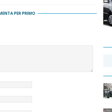
ENTA PER PRIMO