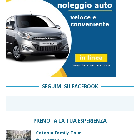
SEGUIMI SU FACEBOOK
PRENOTA LA TUA ESPERIENZA
Catania Family Tour
27 Gennaio 2023
0