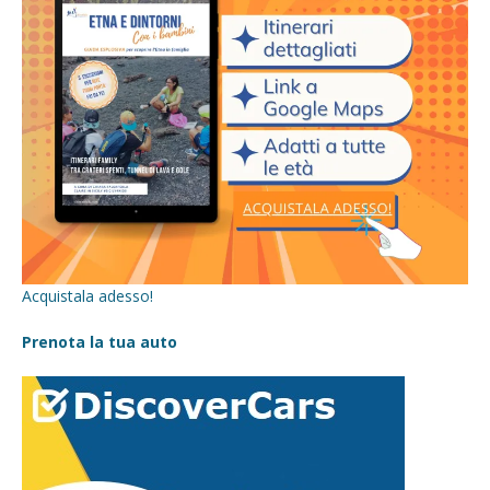
Acquistala adesso!
Prenota la tua auto