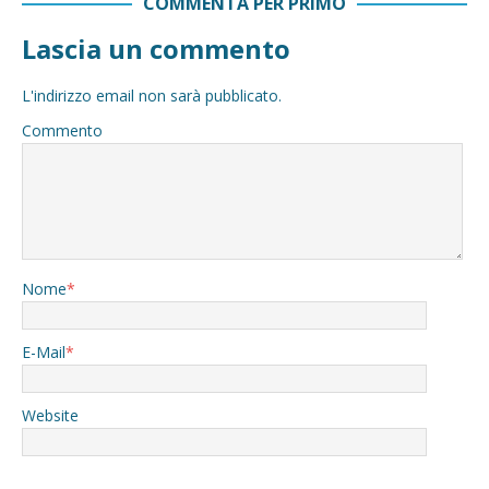
COMMENTA PER PRIMO
Lascia un commento
L'indirizzo email non sarà pubblicato.
Commento
Nome
*
E-Mail
*
Website