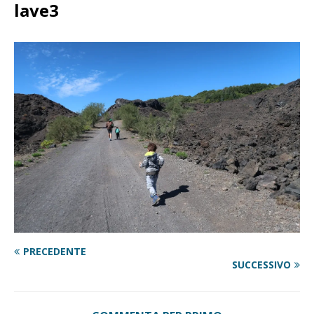
lave3
PRECEDENTE
SUCCESSIVO