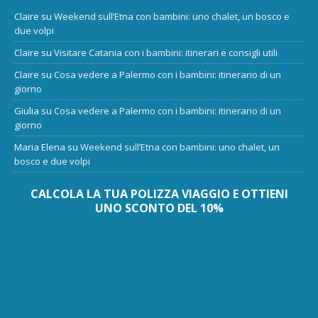
Claire
su
Weekend sull’Etna con bambini: uno chalet, un bosco e
due volpi
Claire
su
Visitare Catania con i bambini: itinerari e consigli utili
Claire
su
Cosa vedere a Palermo con i bambini: itinerario di un
giorno
Giulia
su
Cosa vedere a Palermo con i bambini: itinerario di un
giorno
Maria Elena
su
Weekend sull’Etna con bambini: uno chalet, un
bosco e due volpi
CALCOLA LA TUA POLIZZA VIAGGIO E OTTIENI
UNO SCONTO DEL 10%