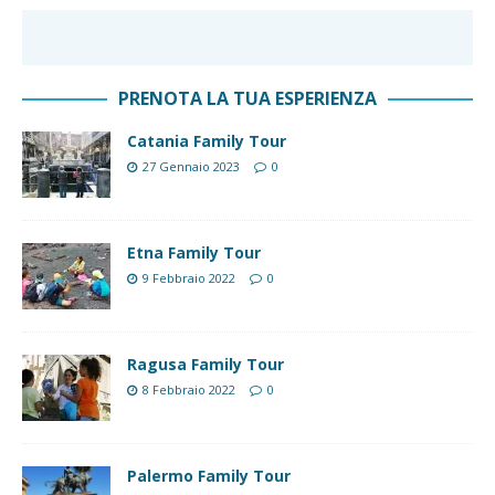
PRENOTA LA TUA ESPERIENZA
Catania Family Tour
27 Gennaio 2023
0
Etna Family Tour
9 Febbraio 2022
0
Ragusa Family Tour
8 Febbraio 2022
0
Palermo Family Tour