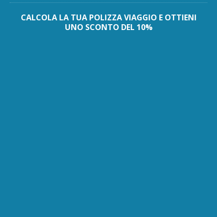
CALCOLA LA TUA POLIZZA VIAGGIO E OTTIENI
UNO SCONTO DEL 10%