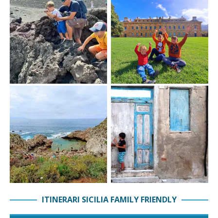
ITINERARI SICILIA FAMILY FRIENDLY