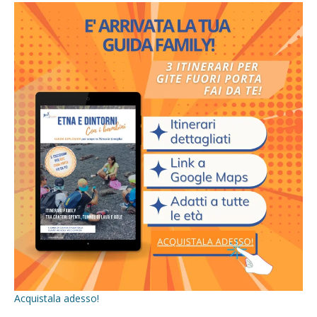
Acquistala adesso!