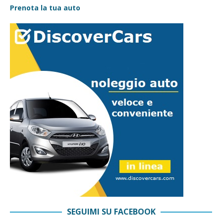
Prenota la tua auto
SEGUIMI SU FACEBOOK