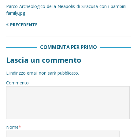
Parco-Archeologico-della-Neapolis-di-Siracusa-con-i-bambini-
family.jpg
PRECEDENTE
COMMENTA PER PRIMO
Lascia un commento
L'indirizzo email non sarà pubblicato.
Commento
Nome
*