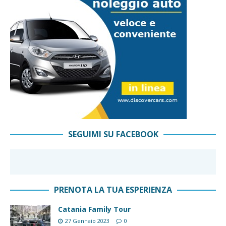
SEGUIMI SU FACEBOOK
PRENOTA LA TUA ESPERIENZA
Catania Family Tour
27 Gennaio 2023
0