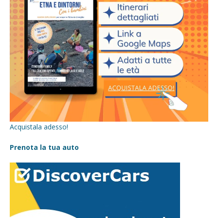
Acquistala adesso!
Prenota la tua auto