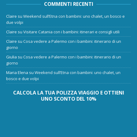
COMMENTI RECENTI
Claire
su
Weekend sull’Etna con bambini: uno chalet, un bosco e
due volpi
Claire
su
Visitare Catania con i bambini: itinerari e consigli utili
Claire
su
Cosa vedere a Palermo con i bambini: itinerario di un
giorno
Giulia
su
Cosa vedere a Palermo con i bambini: itinerario di un
giorno
Maria Elena
su
Weekend sull’Etna con bambini: uno chalet, un
bosco e due volpi
CALCOLA LA TUA POLIZZA VIAGGIO E OTTIENI
UNO SCONTO DEL 10%