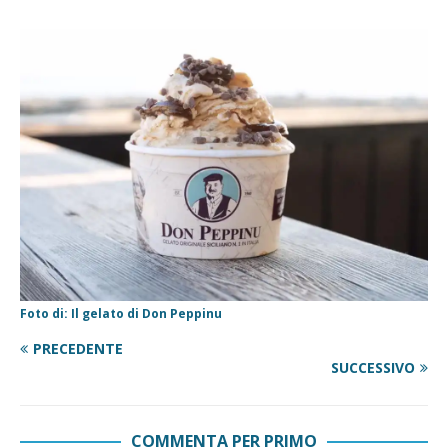
Foto di: Il gelato di Don Peppinu
PRECEDENTE
SUCCESSIVO
COMMENTA PER PRIMO