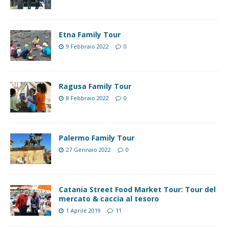
Etna Family Tour
9 Febbraio 2022
0
Ragusa Family Tour
8 Febbraio 2022
0
Palermo Family Tour
27 Gennaio 2022
0
Catania Street Food Market Tour: Tour del
mercato & caccia al tesoro
1 Aprile 2019
11