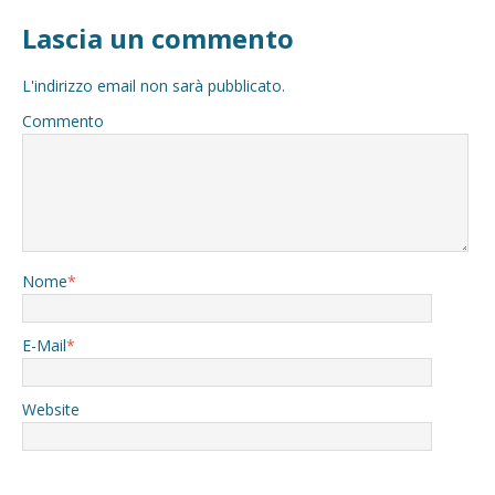
Lascia un commento
L'indirizzo email non sarà pubblicato.
Commento
Nome
*
E-Mail
*
Website