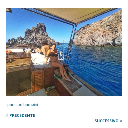
lipari con bambini
PRECEDENTE
SUCCESSIVO