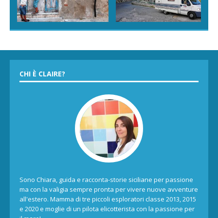
CHI È CLAIRE?
Sono Chiara, guida e racconta-storie siciliane per passione
ma con la valigia sempre pronta per vivere nuove avventure
all'estero. Mamma di tre piccoli esploratori classe 2013, 2015
e 2020 e moglie di un pilota elicotterista con la passione per