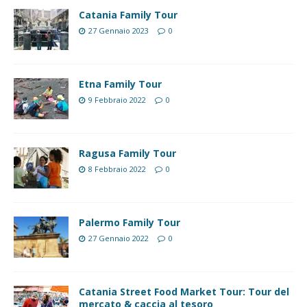
Catania Family Tour
27 Gennaio 2023
0
Etna Family Tour
9 Febbraio 2022
0
Ragusa Family Tour
8 Febbraio 2022
0
Palermo Family Tour
27 Gennaio 2022
0
Catania Street Food Market Tour: Tour del
mercato & caccia al tesoro