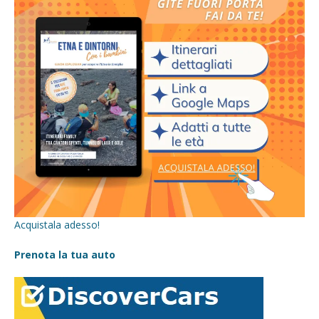
Acquistala adesso!
Prenota la tua auto