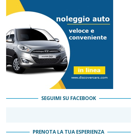
SEGUIMI SU FACEBOOK
PRENOTA LA TUA ESPERIENZA