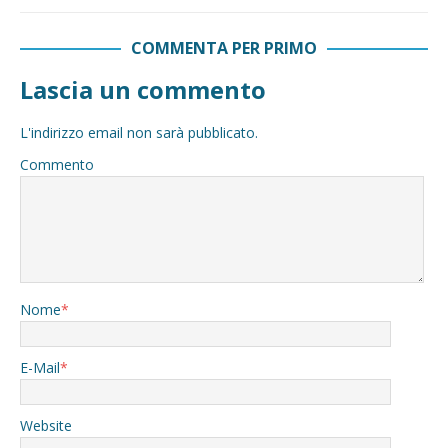
COMMENTA PER PRIMO
Lascia un commento
L'indirizzo email non sarà pubblicato.
Commento
Nome
*
E-Mail
*
Website