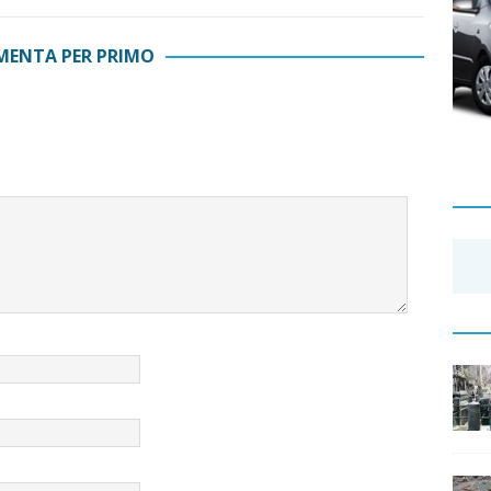
ENTA PER PRIMO