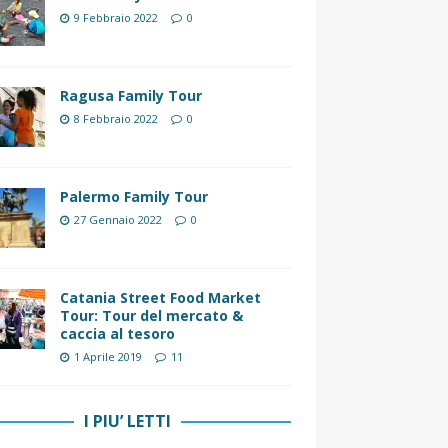
9 Febbraio 2022
0
Ragusa Family Tour
8 Febbraio 2022
0
Palermo Family Tour
27 Gennaio 2022
0
Catania Street Food Market
Tour: Tour del mercato &
caccia al tesoro
1 Aprile 2019
11
I PIU’ LETTI