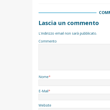
COMM
Lascia un commento
L'indirizzo email non sarà pubblicato.
Commento
Nome
*
E-Mail
*
Website