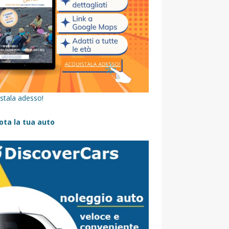
stala adesso!
ota la tua auto