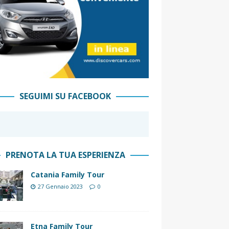
SEGUIMI SU FACEBOOK
PRENOTA LA TUA ESPERIENZA
Catania Family Tour
27 Gennaio 2023
0
Etna Family Tour