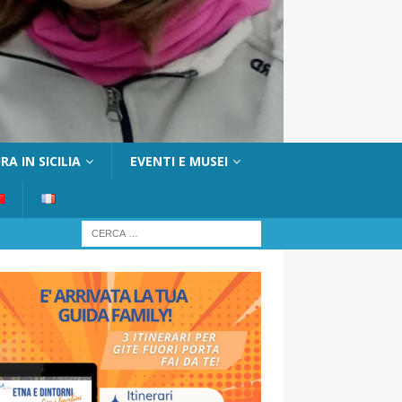
A IN SICILIA
EVENTI E MUSEI