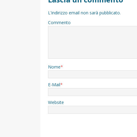
L'indirizzo email non sarà pubblicato.
Commento
Nome
*
E-Mail
*
Website