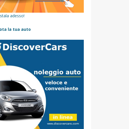
stala adesso!
ota la tua auto