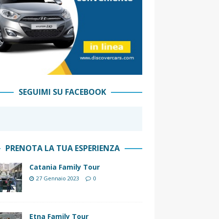
SEGUIMI SU FACEBOOK
PRENOTA LA TUA ESPERIENZA
Catania Family Tour
27 Gennaio 2023
0
Etna Family Tour