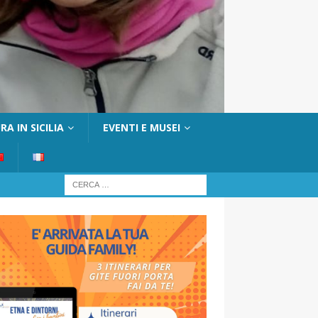
A IN SICILIA
EVENTI E MUSEI