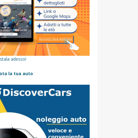
stala adesso!
ota la tua auto