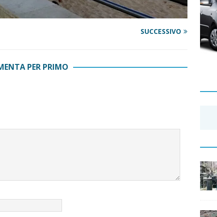
SUCCESSIVO
ENTA PER PRIMO