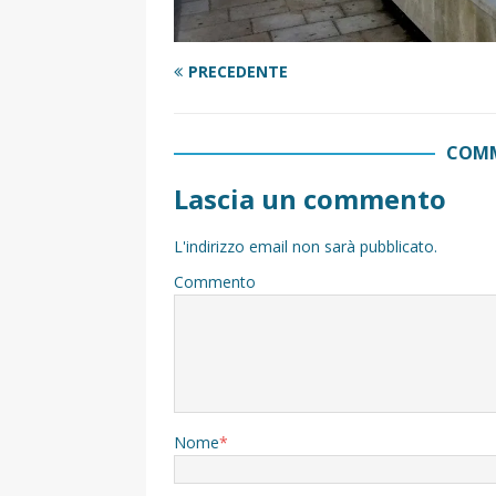
PRECEDENTE
COMM
Lascia un commento
L'indirizzo email non sarà pubblicato.
Commento
Nome
*