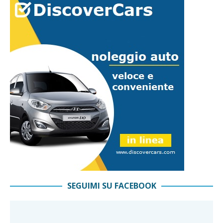
SEGUIMI SU FACEBOOK