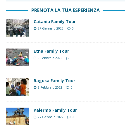
PRENOTA LA TUA ESPERIENZA
Catania Family Tour
27 Gennaio 2023
0
Etna Family Tour
9 Febbraio 2022
0
Ragusa Family Tour
8 Febbraio 2022
0
Palermo Family Tour
27 Gennaio 2022
0