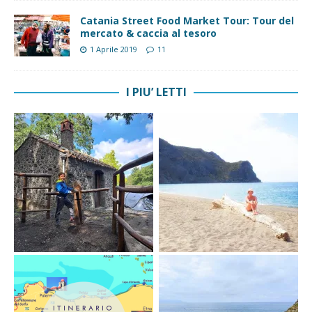
Catania Street Food Market Tour: Tour del
mercato & caccia al tesoro
1 Aprile 2019
11
I PIU’ LETTI