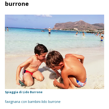
burrone
Spiaggia di Lido Burrone
favignana con bambini-lido burrone