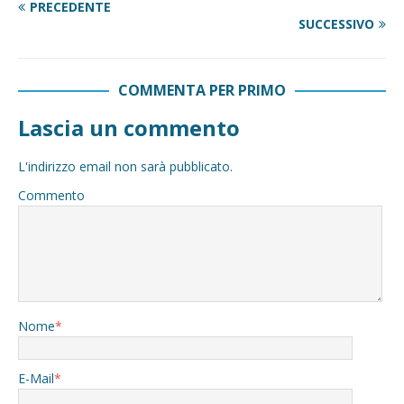
PRECEDENTE
SUCCESSIVO
COMMENTA PER PRIMO
Lascia un commento
L'indirizzo email non sarà pubblicato.
Commento
Nome
*
E-Mail
*