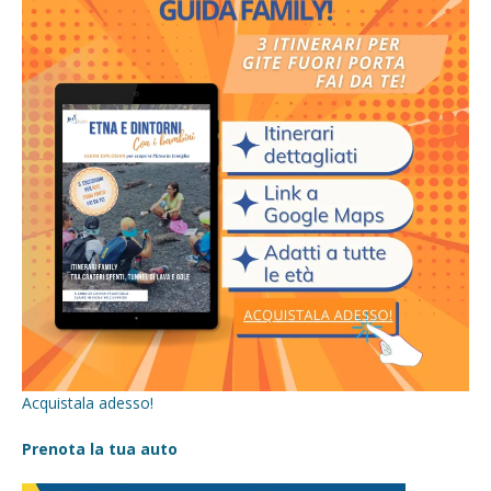
Acquistala adesso!
Prenota la tua auto