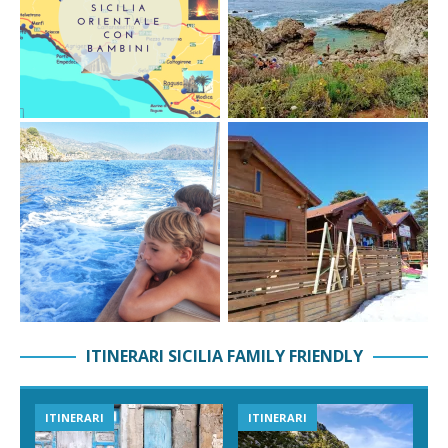
ITINERARI SICILIA FAMILY FRIENDLY
ITINERARI
ITINERARI