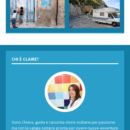
CHI È CLAIRE?
Sono Chiara, guida e racconta-storie siciliane per passione
ma con la valigia sempre pronta per vivere nuove avventure