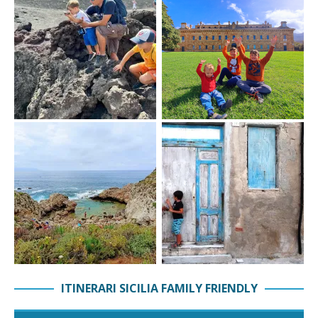
ITINERARI SICILIA FAMILY FRIENDLY