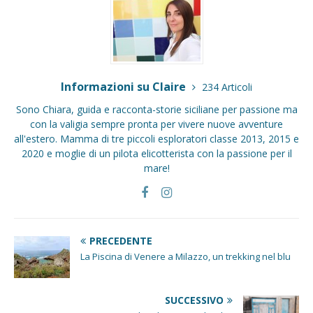
Informazioni su Claire
234 Articoli
Sono Chiara, guida e racconta-storie siciliane per passione ma
con la valigia sempre pronta per vivere nuove avventure
all'estero. Mamma di tre piccoli esploratori classe 2013, 2015 e
2020 e moglie di un pilota elicotterista con la passione per il
mare!
PRECEDENTE
La Piscina di Venere a Milazzo, un trekking nel blu
SUCCESSIVO