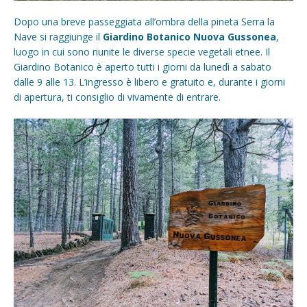
Dopo una breve passeggiata all’ombra della pineta Serra la
Nave si raggiunge il
Giardino Botanico Nuova Gussonea
,
luogo in cui sono riunite le diverse specie vegetali etnee. Il
Giardino Botanico è aperto tutti i giorni da lunedì a sabato
dalle 9 alle 13. L’ingresso è libero e gratuito e, durante i giorni
di apertura, ti consiglio di vivamente di entrare.