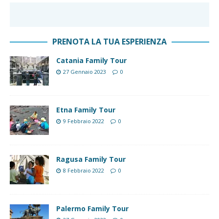
PRENOTA LA TUA ESPERIENZA
Catania Family Tour
27 Gennaio 2023
0
Etna Family Tour
9 Febbraio 2022
0
Ragusa Family Tour
8 Febbraio 2022
0
Palermo Family Tour