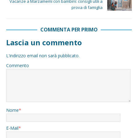
Vacanze a Marzamemi con bambini: consigli utili a
prova di famiglia
COMMENTA PER PRIMO
Lascia un commento
L'indirizzo email non sarà pubblicato.
Commento
Nome
*
E-Mail
*