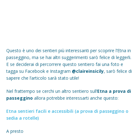
Questo è uno dei sentieri più interessanti per scoprire l’Etna in
passeggino, ma se hai altri suggerimenti sarò felice di leggerli.
E se deciderai di percorrere questo sentiero fai una foto e
tagga su Facebook e Instagram
@claireinsicily
, sarò felice di
sapere che l’articolo sarà stato utile!
Nel frattempo se cerchi un altro sentiero sull’
Etna a prova di
passeggino
allora potrebbe interessarti anche questo:
Etna sentieri facili e accessibili (a prova di passeggino o
sedia a rotelle)
A presto