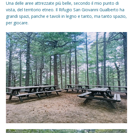
Una delle aree attrezzate più belle, secondo il mio punto di
vista, del territorio etneo. Il Rifugio San Giovanni Gualberto ha
grandi spazi, panche e tavoli in legno e tanto, ma tanto spazio,
per giocare.