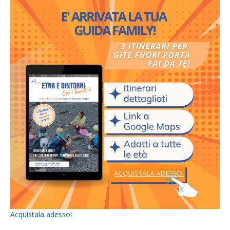
Acquistala adesso!