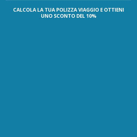
CALCOLA LA TUA POLIZZA VIAGGIO E OTTIENI
UNO SCONTO DEL 10%