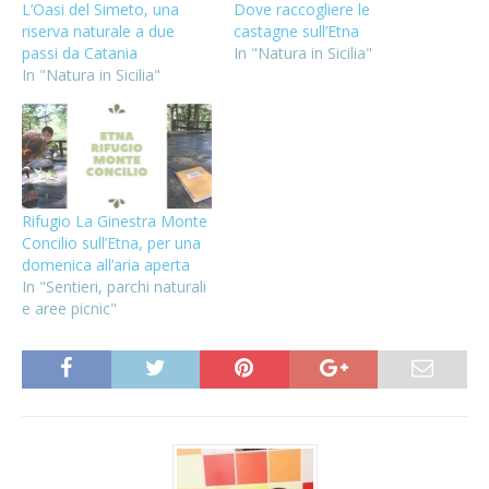
L’Oasi del Simeto, una
Dove raccogliere le
riserva naturale a due
castagne sull’Etna
passi da Catania
In "Natura in Sicilia"
In "Natura in Sicilia"
Rifugio La Ginestra Monte
Concilio sull’Etna, per una
domenica all’aria aperta
In "Sentieri, parchi naturali
e aree picnic"