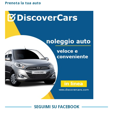
Prenota la tua auto
SEGUIMI SU FACEBOOK