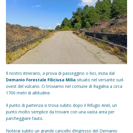
Il nostro itinerario, a prova di passeggino o bici, inizia dal
Demanio Forestale Filiciusa Milia
situato nel versante sud-
ovest del vulcano. Ci troviamo nel comune di Ragalna a circa
1700 metri di altitudine.
Il punto di partenza si trova subito dopo il Rifugio Ariel, un
punto molto semplice da trovare con una vasta area per
parcheggiare l’auto.
Noterai subito un grande cancello d’ingresso del Demanio