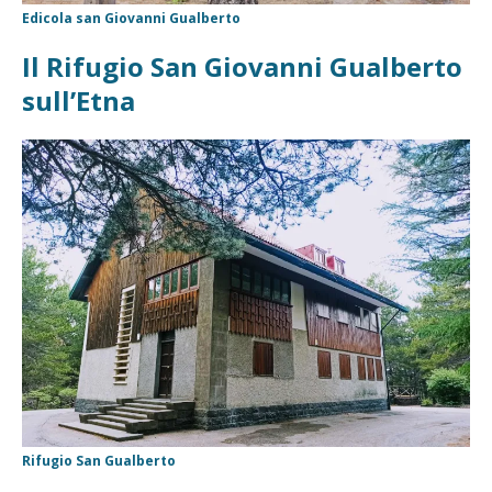
Edicola san Giovanni Gualberto
Il Rifugio San Giovanni Gualberto
sull’Etna
Rifugio San Gualberto