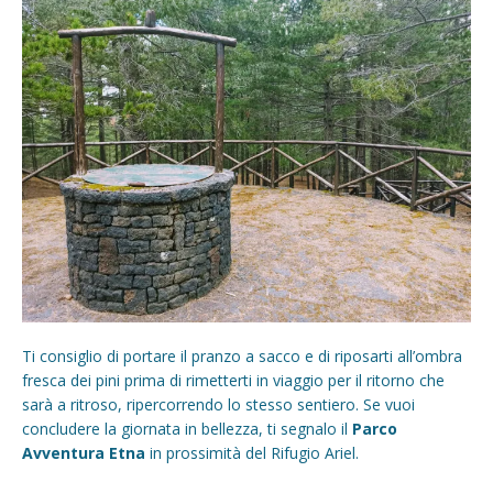
Ti consiglio di portare il pranzo a sacco e di riposarti all’ombra
fresca dei pini prima di rimetterti in viaggio per il ritorno che
sarà a ritroso, ripercorrendo lo stesso sentiero. Se vuoi
concludere la giornata in bellezza, ti segnalo il
Parco
Avventura Etna
in prossimità del Rifugio Ariel.