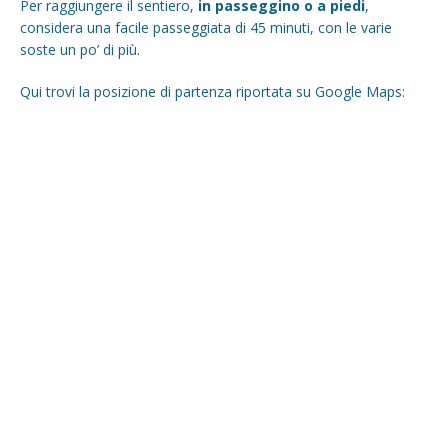
Per raggiungere il sentiero,
in passeggino o a piedi
,
considera una facile passeggiata di 45 minuti, con le varie
soste un po’ di più.
Qui trovi la posizione di partenza riportata su Google Maps: