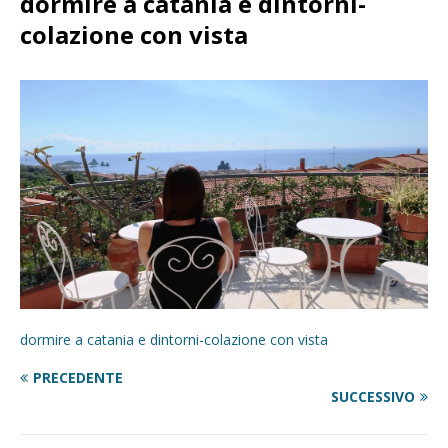
dormire a catania e dintorni-
colazione con vista
dormire a catania e dintorni-colazione con vista
PRECEDENTE
SUCCESSIVO