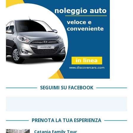
SEGUIMI SU FACEBOOK
PRENOTA LA TUA ESPERIENZA
Catania Family Tour