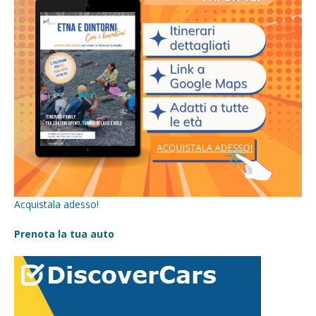
Acquistala adesso!
Prenota la tua auto