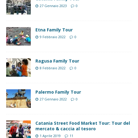
27 Gennaio 2023
0
Etna Family Tour
9 Febbraio 2022
0
Ragusa Family Tour
8 Febbraio 2022
0
Palermo Family Tour
27 Gennaio 2022
0
Catania Street Food Market Tour: Tour del
mercato & caccia al tesoro
1 Aprile 2019
11