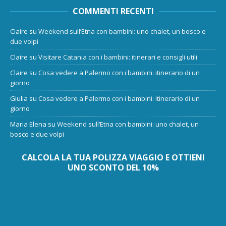
COMMENTI RECENTI
Claire
su
Weekend sull’Etna con bambini: uno chalet, un bosco e
due volpi
Claire
su
Visitare Catania con i bambini: itinerari e consigli utili
Claire
su
Cosa vedere a Palermo con i bambini: itinerario di un
giorno
Giulia
su
Cosa vedere a Palermo con i bambini: itinerario di un
giorno
Maria Elena
su
Weekend sull’Etna con bambini: uno chalet, un
bosco e due volpi
CALCOLA LA TUA POLIZZA VIAGGIO E OTTIENI
UNO SCONTO DEL 10%