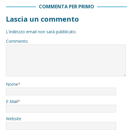
COMMENTA PER PRIMO
Lascia un commento
L'indirizzo email non sarà pubblicato.
Commento
Nome
*
E-Mail
*
Website