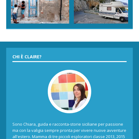
CHI È CLAIRE?
Sono Chiara, guida e racconta-storie siciliane per passione
ma con la valigia sempre pronta per vivere nuove avventure
all'estero. Mamma di tre piccoli esploratori classe 2013, 2015