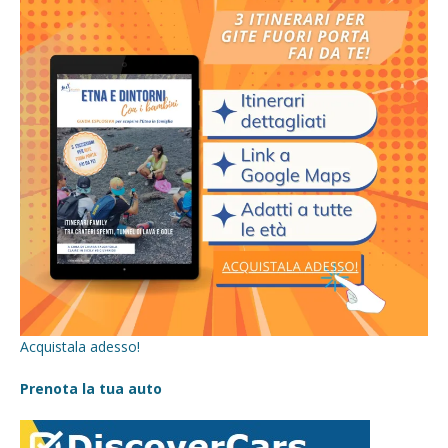
Acquistala adesso!
Prenota la tua auto