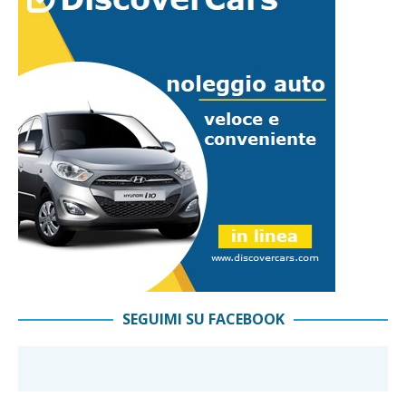
SEGUIMI SU FACEBOOK