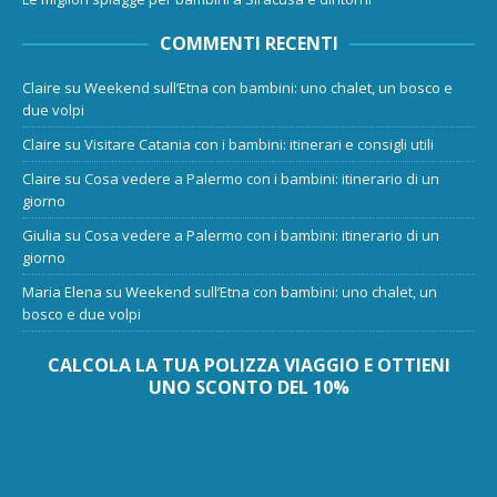
COMMENTI RECENTI
Claire
su
Weekend sull’Etna con bambini: uno chalet, un bosco e
due volpi
Claire
su
Visitare Catania con i bambini: itinerari e consigli utili
Claire
su
Cosa vedere a Palermo con i bambini: itinerario di un
giorno
Giulia
su
Cosa vedere a Palermo con i bambini: itinerario di un
giorno
Maria Elena
su
Weekend sull’Etna con bambini: uno chalet, un
bosco e due volpi
CALCOLA LA TUA POLIZZA VIAGGIO E OTTIENI
UNO SCONTO DEL 10%