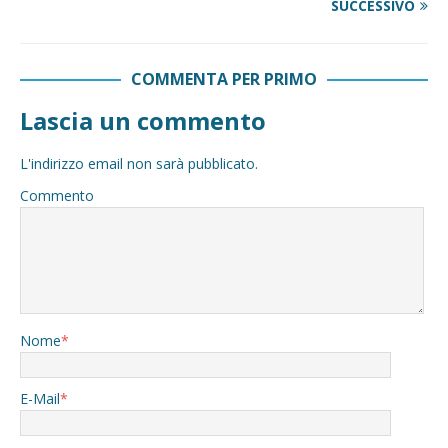
SUCCESSIVO
COMMENTA PER PRIMO
Lascia un commento
L'indirizzo email non sarà pubblicato.
Commento
Nome
*
E-Mail
*