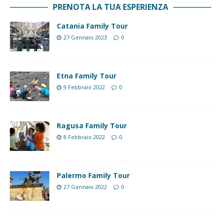
PRENOTA LA TUA ESPERIENZA
Catania Family Tour
27 Gennaio 2023
0
Etna Family Tour
9 Febbraio 2022
0
Ragusa Family Tour
8 Febbraio 2022
0
Palermo Family Tour
27 Gennaio 2022
0