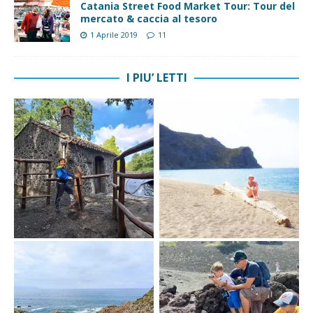
Catania Street Food Market Tour: Tour del
mercato & caccia al tesoro
1 Aprile 2019
11
I PIU’ LETTI