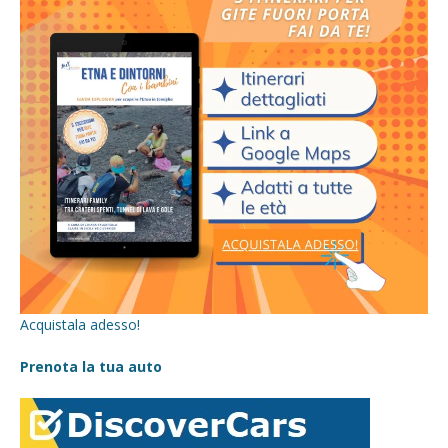
Acquistala adesso!
Prenota la tua auto