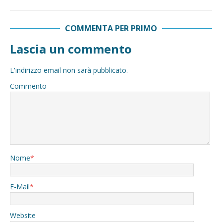
COMMENTA PER PRIMO
Lascia un commento
L'indirizzo email non sarà pubblicato.
Commento
Nome
*
E-Mail
*
Website