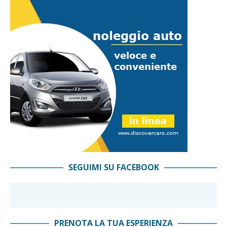
SEGUIMI SU FACEBOOK
PRENOTA LA TUA ESPERIENZA