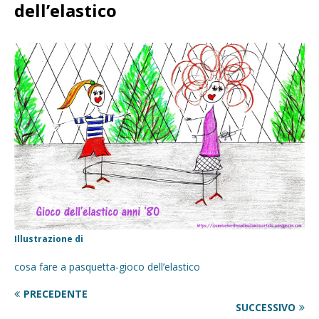
dell’elastico
Illustrazione di
cosa fare a pasquetta-gioco dell’elastico
PRECEDENTE
SUCCESSIVO