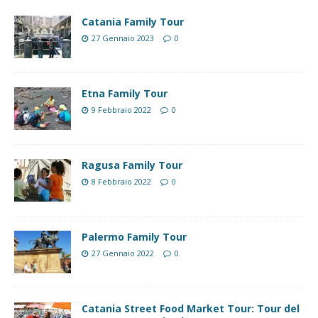
Catania Family Tour
27 Gennaio 2023
0
Etna Family Tour
9 Febbraio 2022
0
Ragusa Family Tour
8 Febbraio 2022
0
Palermo Family Tour
27 Gennaio 2022
0
Catania Street Food Market Tour: Tour del