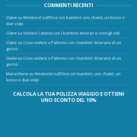
COMMENTI RECENTI
Claire
su
Weekend sull’Etna con bambini: uno chalet, un bosco e
due volpi
Claire
su
Visitare Catania con i bambini: itinerari e consigli utili
Claire
su
Cosa vedere a Palermo con i bambini: itinerario di un
giorno
Giulia
su
Cosa vedere a Palermo con i bambini: itinerario di un
giorno
Maria Elena
su
Weekend sull’Etna con bambini: uno chalet, un
bosco e due volpi
CALCOLA LA TUA POLIZZA VIAGGIO E OTTIENI
UNO SCONTO DEL 10%