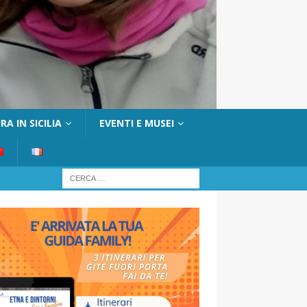
A IN SICILIA
EVENTI E MUSEI