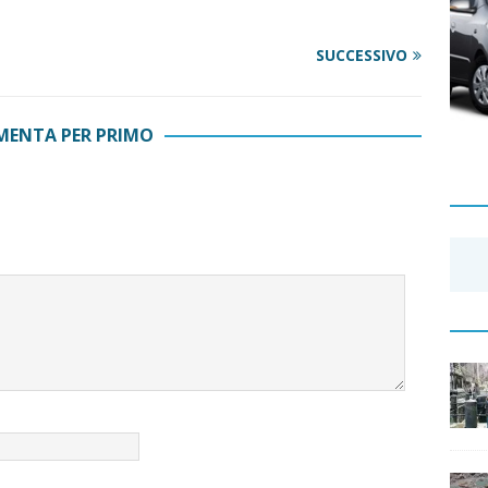
SUCCESSIVO
ENTA PER PRIMO