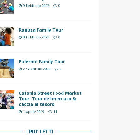
9 Febbraio 2022
0
Ragusa Family Tour
8 Febbraio 2022
0
Palermo Family Tour
27 Gennaio 2022
0
Catania Street Food Market
Tour: Tour del mercato &
caccia al tesoro
1 Aprile 2019
11
I PIU’ LETTI