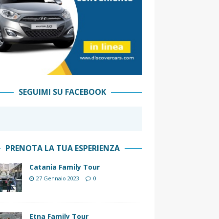
SEGUIMI SU FACEBOOK
PRENOTA LA TUA ESPERIENZA
Catania Family Tour
27 Gennaio 2023
0
Etna Family Tour