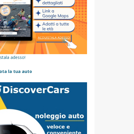
stala adesso!
ota la tua auto