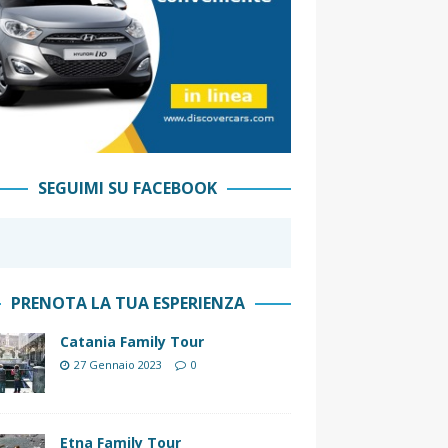
SEGUIMI SU FACEBOOK
PRENOTA LA TUA ESPERIENZA
Catania Family Tour
27 Gennaio 2023
0
Etna Family Tour