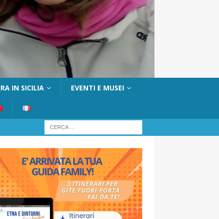
A IN SICILIA
EVENTI E MUSEI