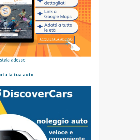
stala adesso!
ota la tua auto