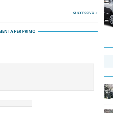
SUCCESSIVO
ENTA PER PRIMO