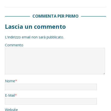
COMMENTA PER PRIMO
Lascia un commento
L'indirizzo email non sarà pubblicato.
Commento
Nome
*
E-Mail
*
Website