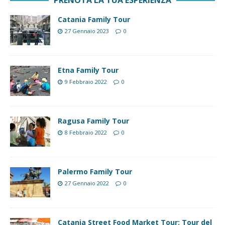
Catania Family Tour
27 Gennaio 2023
0
Etna Family Tour
9 Febbraio 2022
0
Ragusa Family Tour
8 Febbraio 2022
0
Palermo Family Tour
27 Gennaio 2022
0
Catania Street Food Market Tour: Tour del