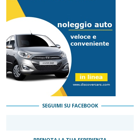
SEGUIMI SU FACEBOOK
PRENOTA LA TUA ESPERIENZA