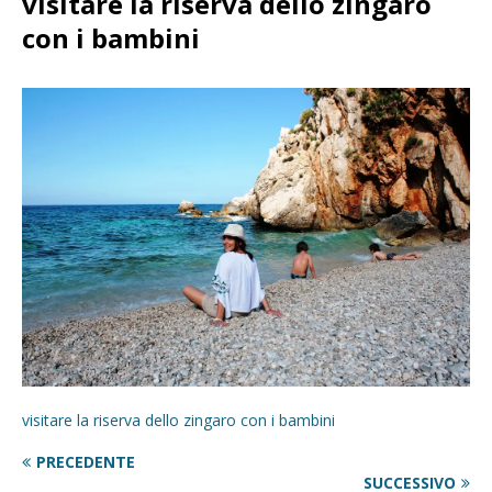
visitare la riserva dello zingaro
con i bambini
visitare la riserva dello zingaro con i bambini
PRECEDENTE
SUCCESSIVO