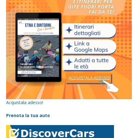
Acquistala adesso!
Prenota la tua auto