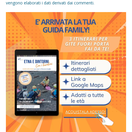
vengono elaborati i dati derivati dai commenti
.