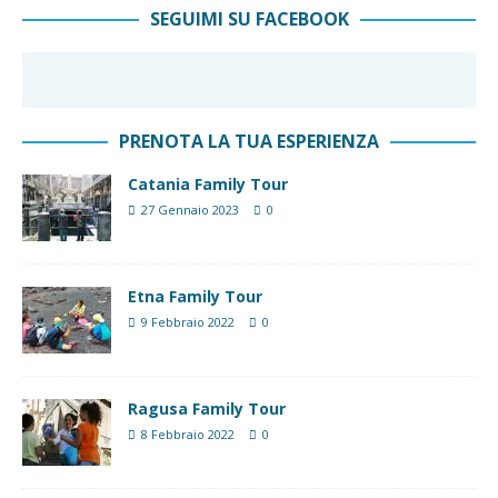
SEGUIMI SU FACEBOOK
PRENOTA LA TUA ESPERIENZA
Catania Family Tour
27 Gennaio 2023
0
Etna Family Tour
9 Febbraio 2022
0
Ragusa Family Tour
8 Febbraio 2022
0