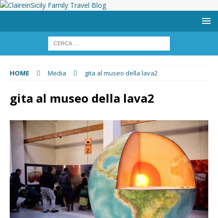
HOME
Media
gita al museo della lava2
gita al museo della lava2