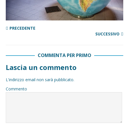
PRECEDENTE
SUCCESSIVO
COMMENTA PER PRIMO
Lascia un commento
L'indirizzo email non sarà pubblicato.
Commento