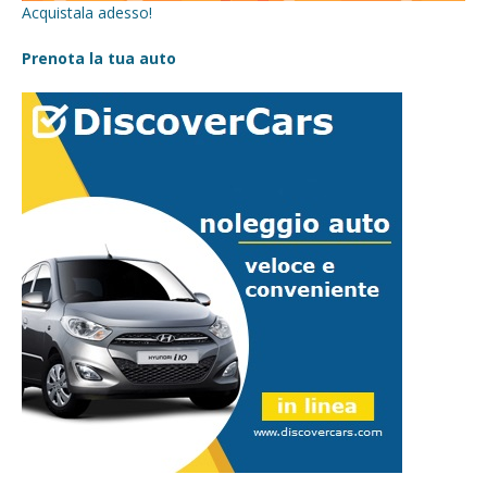
Acquistala adesso!
Prenota la tua auto