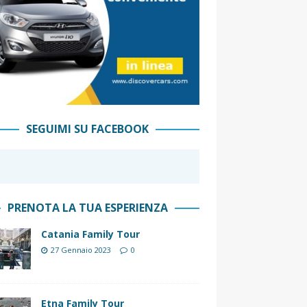
SEGUIMI SU FACEBOOK
PRENOTA LA TUA ESPERIENZA
Catania Family Tour
27 Gennaio 2023
0
Etna Family Tour