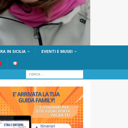
A IN SICILIA
EVENTI E MUSEI