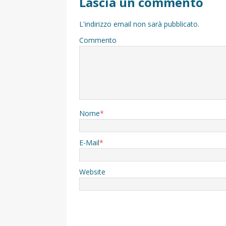
Lascia un commento
L'indirizzo email non sarà pubblicato.
Commento
Nome
*
E-Mail
*
Website