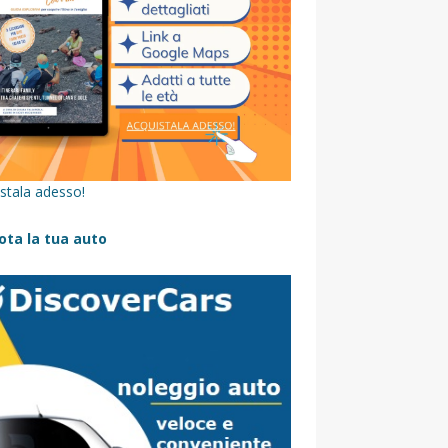
stala adesso!
ota la tua auto