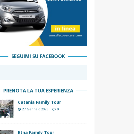
SEGUIMI SU FACEBOOK
PRENOTA LA TUA ESPERIENZA
Catania Family Tour
27 Gennaio 2023
0
Etna Family Tour