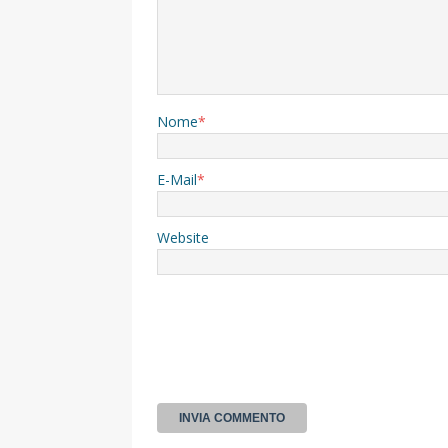
Nome
*
E-Mail
*
Website