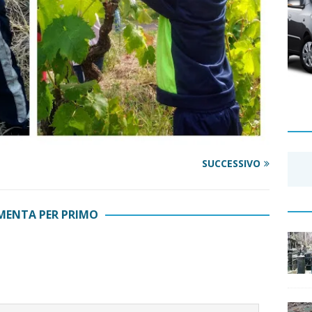
SUCCESSIVO
ENTA PER PRIMO