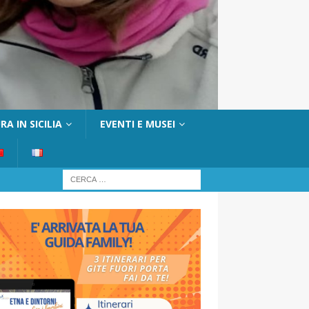
A IN SICILIA
EVENTI E MUSEI