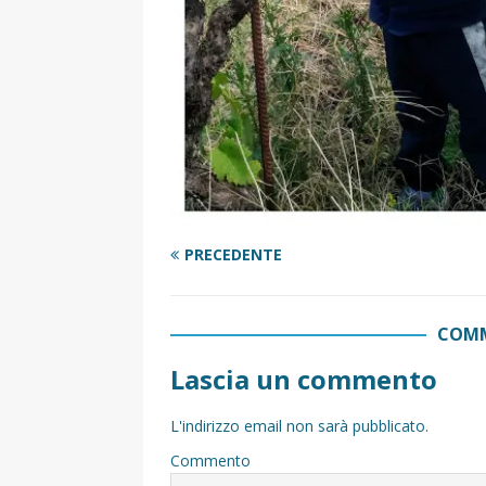
PRECEDENTE
COMM
Lascia un commento
L'indirizzo email non sarà pubblicato.
Commento