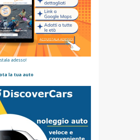
stala adesso!
ota la tua auto