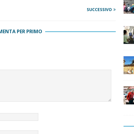
SUCCESSIVO
ENTA PER PRIMO