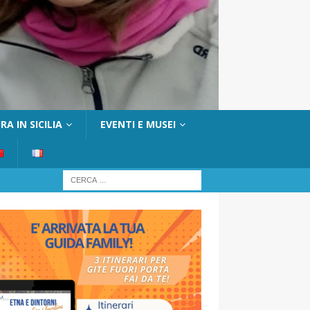
A IN SICILIA
EVENTI E MUSEI