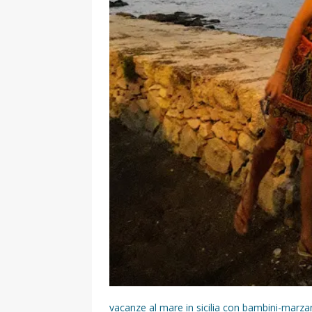
vacanze al mare in sicilia con bambini-mar