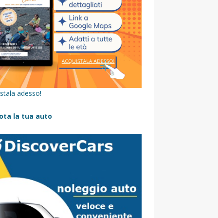
stala adesso!
ota la tua auto