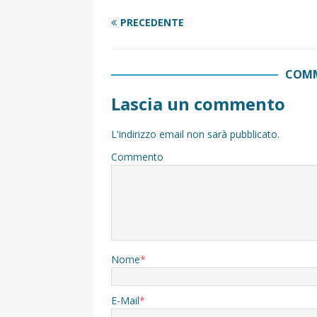
PRECEDENTE
COMM
Lascia un commento
L'indirizzo email non sarà pubblicato.
Commento
Nome
*
E-Mail
*