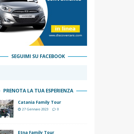
SEGUIMI SU FACEBOOK
PRENOTA LA TUA ESPERIENZA
Catania Family Tour
27 Gennaio 2023
0
Etna Family Tour