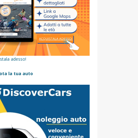
stala adesso!
ota la tua auto