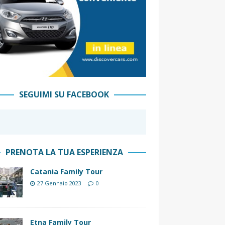
SEGUIMI SU FACEBOOK
PRENOTA LA TUA ESPERIENZA
Catania Family Tour
27 Gennaio 2023
0
Etna Family Tour