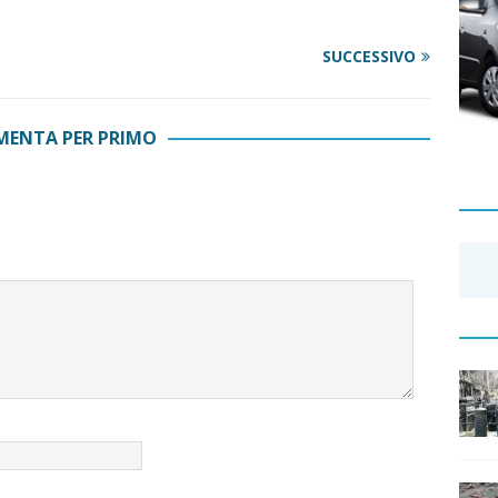
SUCCESSIVO
ENTA PER PRIMO