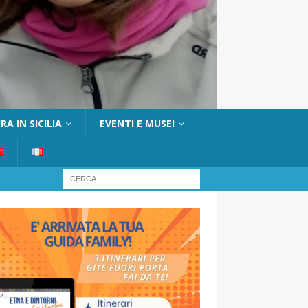
A IN SICILIA
EVENTI E MUSEI