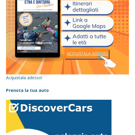
Acquistala adesso!
Prenota la tua auto