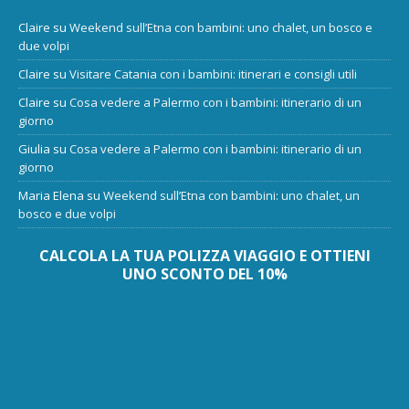
Claire
su
Weekend sull’Etna con bambini: uno chalet, un bosco e
due volpi
Claire
su
Visitare Catania con i bambini: itinerari e consigli utili
Claire
su
Cosa vedere a Palermo con i bambini: itinerario di un
giorno
Giulia
su
Cosa vedere a Palermo con i bambini: itinerario di un
giorno
Maria Elena
su
Weekend sull’Etna con bambini: uno chalet, un
bosco e due volpi
CALCOLA LA TUA POLIZZA VIAGGIO E OTTIENI
UNO SCONTO DEL 10%