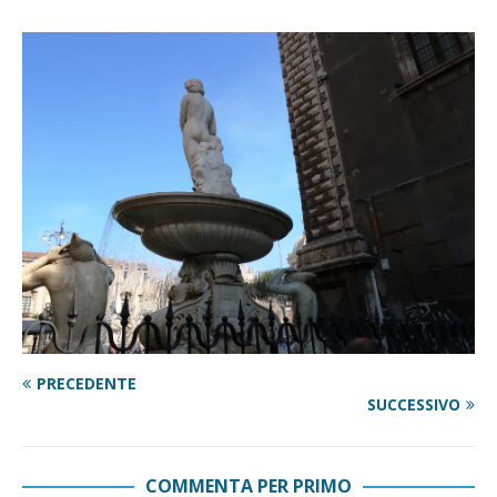
PRECEDENTE
SUCCESSIVO
COMMENTA PER PRIMO