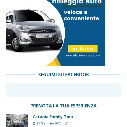
SEGUIMI SU FACEBOOK
PRENOTA LA TUA ESPERIENZA
Catania Family Tour
27 Gennaio 2023
0