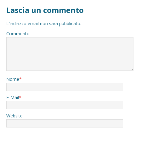
Lascia un commento
L'indirizzo email non sarà pubblicato.
Commento
Nome
*
E-Mail
*
Website