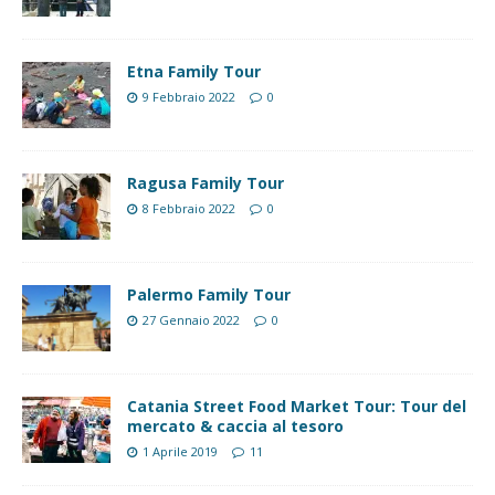
Etna Family Tour
9 Febbraio 2022
0
Ragusa Family Tour
8 Febbraio 2022
0
Palermo Family Tour
27 Gennaio 2022
0
Catania Street Food Market Tour: Tour del
mercato & caccia al tesoro
1 Aprile 2019
11