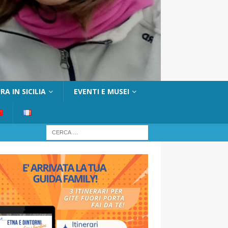
A IN SICILIA
EVENTI E MUSEI