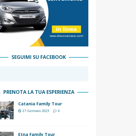
SEGUIMI SU FACEBOOK
PRENOTA LA TUA ESPERIENZA
Catania Family Tour
27 Gennaio 2023
0
Etna Family Tour