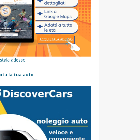
stala adesso!
ota la tua auto