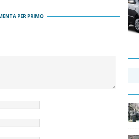
ENTA PER PRIMO