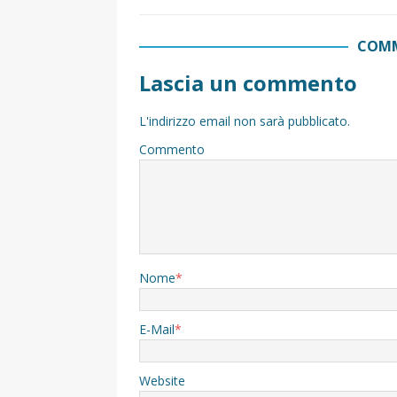
COMM
Lascia un commento
L'indirizzo email non sarà pubblicato.
Commento
Nome
*
E-Mail
*
Website